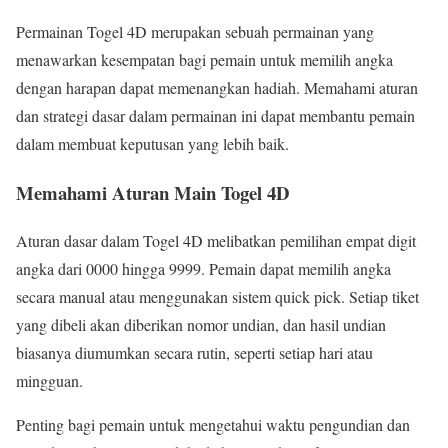
Permainan Togel 4D merupakan sebuah permainan yang
menawarkan kesempatan bagi pemain untuk memilih angka
dengan harapan dapat memenangkan hadiah. Memahami aturan
dan strategi dasar dalam permainan ini dapat membantu pemain
dalam membuat keputusan yang lebih baik.
Memahami Aturan Main Togel 4D
Aturan dasar dalam Togel 4D melibatkan pemilihan empat digit
angka dari 0000 hingga 9999. Pemain dapat memilih angka
secara manual atau menggunakan sistem quick pick. Setiap tiket
yang dibeli akan diberikan nomor undian, dan hasil undian
biasanya diumumkan secara rutin, seperti setiap hari atau
mingguan.
Penting bagi pemain untuk mengetahui waktu pengundian dan