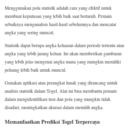
Menggunakan pola statistik adalah cara yang efektif untuk
membuat keputusan yang lebih baik saat bertaruh. Pemain
sebaiknya menganalisis hasil-hasil sebelumnya dan mencatat
angka yang sering muncul.
Statistik dapat berupa angka keluaran dalam periode tertentu atau
angka yang lebih jarang keluar. Ini akan memberikan gambaran
yang lebih jelas mengenai angka mana yang mungkin memiliki
peluang lebih baik untuk muncul.
Gunakan aplikasi atau perangkat lunak yang dirancang untuk
analisis statistik dalam Togel. Alat ini bisa membantu pemain
dalam mengidentifikasi tren dan pola yang mungkin tidak
disadari, meningkatkan akurasi dalam memilih angka.
Memanfaatkan Prediksi Togel Terpercaya