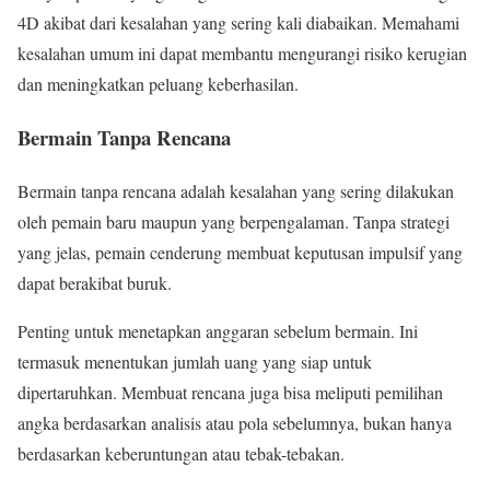
4D akibat dari kesalahan yang sering kali diabaikan. Memahami
kesalahan umum ini dapat membantu mengurangi risiko kerugian
dan meningkatkan peluang keberhasilan.
Bermain Tanpa Rencana
Bermain tanpa rencana adalah kesalahan yang sering dilakukan
oleh pemain baru maupun yang berpengalaman. Tanpa strategi
yang jelas, pemain cenderung membuat keputusan impulsif yang
dapat berakibat buruk.
Penting untuk menetapkan anggaran sebelum bermain. Ini
termasuk menentukan jumlah uang yang siap untuk
dipertaruhkan. Membuat rencana juga bisa meliputi pemilihan
angka berdasarkan analisis atau pola sebelumnya, bukan hanya
berdasarkan keberuntungan atau tebak-tebakan.