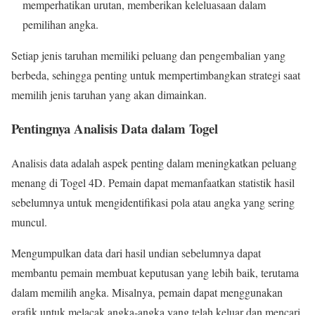
memperhatikan urutan, memberikan keleluasaan dalam
pemilihan angka.
Setiap jenis taruhan memiliki peluang dan pengembalian yang
berbeda, sehingga penting untuk mempertimbangkan strategi saat
memilih jenis taruhan yang akan dimainkan.
Pentingnya Analisis Data dalam Togel
Analisis data adalah aspek penting dalam meningkatkan peluang
menang di Togel 4D. Pemain dapat memanfaatkan statistik hasil
sebelumnya untuk mengidentifikasi pola atau angka yang sering
muncul.
Mengumpulkan data dari hasil undian sebelumnya dapat
membantu pemain membuat keputusan yang lebih baik, terutama
dalam memilih angka. Misalnya, pemain dapat menggunakan
grafik untuk melacak angka-angka yang telah keluar dan mencari