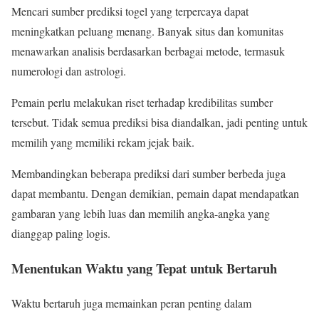
Mencari sumber prediksi togel yang terpercaya dapat
meningkatkan peluang menang. Banyak situs dan komunitas
menawarkan analisis berdasarkan berbagai metode, termasuk
numerologi dan astrologi.
Pemain perlu melakukan riset terhadap kredibilitas sumber
tersebut. Tidak semua prediksi bisa diandalkan, jadi penting untuk
memilih yang memiliki rekam jejak baik.
Membandingkan beberapa prediksi dari sumber berbeda juga
dapat membantu. Dengan demikian, pemain dapat mendapatkan
gambaran yang lebih luas dan memilih angka-angka yang
dianggap paling logis.
Menentukan Waktu yang Tepat untuk Bertaruh
Waktu bertaruh juga memainkan peran penting dalam