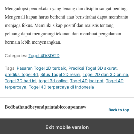
Mengadopsi pendekatan yang tenang dan disiplin sangat penting.
Mengenali kapan harus berhenti atau beristirahat dapat membantu
menjaga fokus. Memiliki sikap positif dan realistis tentang
peluang dapat mengurangi tekanan dan membuat pengalaman
bermain lebih menyenangkan.
Categories:
Togel 4D/3D/2D
Tags:
Pasaran Togel 2D terbaik
,
Prediksi Togel 3D akurat
,
prediksi togel 4d
,
Situs Togel 2D resmi
,
Togel 2D dan 3D online
,
Togel 3D hari ini
,
togel 3d online
,
Togel 4D jackpot
,
Togel 4D
terpercaya
,
Togel 4D terpercaya di Indonesia
Bedbathandbeyondprintablecouponnow
Back to top
Exit mobile version