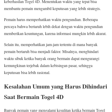
keberhasilan Togel 4D. Menentukan waktu yang tepat bisa
membantu pemain mengambil keputusan yang lebih strategis.
Pemain harus memperhatikan waktu pengundian. Beberapa
percaya bahwa bertaruh lebih dekat dengan waktu pengundian
memberikan keuntungan, karena informasi mungkin lebih akurat.
Selain itu, memperhatikan jam-jam tertentu di mana banyak
pemain bertaruh bisa menjadi faktor. Misalnya, menghindari
waktu sibuk ketika banyak orang bermain dapat mengurangi
kemungkinan terjebak dalam kebisingan pasar, sehingga
keputusan bisa lebih rasional.
Kesalahan Umum yang Harus Dihindari
Saat Bermain Togel 4D
Banyak pemain yang mengalami kesulitan ketika bermain Togel