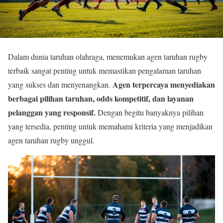
Dalam dunia taruhan olahraga, menemukan agen taruhan rugby
terbaik sangat penting untuk memastikan pengalaman taruhan
Agen terpercaya menyediakan
yang sukses dan menyenangkan.
berbagai pilihan taruhan, odds kompetitif, dan layanan
pelanggan yang responsif.
Dengan begitu banyaknya pilihan
yang tersedia, penting untuk memahami kriteria yang menjadikan
agen taruhan rugby unggul.