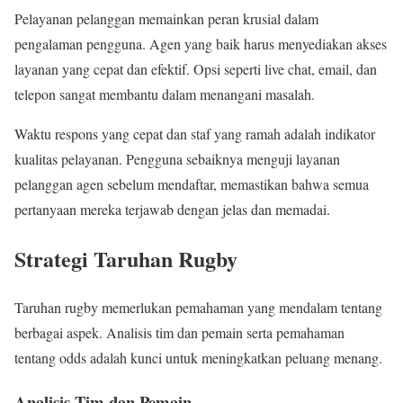
Pelayanan pelanggan memainkan peran krusial dalam
pengalaman pengguna. Agen yang baik harus menyediakan akses
layanan yang cepat dan efektif. Opsi seperti live chat, email, dan
telepon sangat membantu dalam menangani masalah.
Waktu respons yang cepat dan staf yang ramah adalah indikator
kualitas pelayanan. Pengguna sebaiknya menguji layanan
pelanggan agen sebelum mendaftar, memastikan bahwa semua
pertanyaan mereka terjawab dengan jelas dan memadai.
Strategi Taruhan Rugby
Taruhan rugby memerlukan pemahaman yang mendalam tentang
berbagai aspek. Analisis tim dan pemain serta pemahaman
tentang odds adalah kunci untuk meningkatkan peluang menang.
Analisis Tim dan Pemain