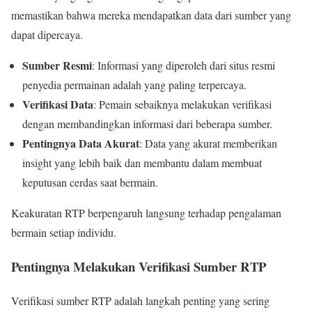
memastikan bahwa mereka mendapatkan data dari sumber yang
dapat dipercaya.
Sumber Resmi
: Informasi yang diperoleh dari situs resmi
penyedia permainan adalah yang paling terpercaya.
Verifikasi Data
: Pemain sebaiknya melakukan verifikasi
dengan membandingkan informasi dari beberapa sumber.
Pentingnya Data Akurat
: Data yang akurat memberikan
insight yang lebih baik dan membantu dalam membuat
keputusan cerdas saat bermain.
Keakuratan RTP berpengaruh langsung terhadap pengalaman
bermain setiap individu.
Pentingnya Melakukan Verifikasi Sumber RTP
Verifikasi sumber RTP adalah langkah penting yang sering