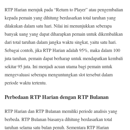
RTP Harian merujuk pada “Return to Player” atau pengembalian
kepada pemain yang dihitung berdasarkan total taruhan yang
dilakukan dalam satu hari. Nilai ini menunjukkan seberapa
banyak uang yang dapat diharapkan pemain untuk dikembalikan
dari total taruhan dalam jangka waktu singkat, yaitu satu hari.
Sebagai contoh, jika RTP Harian adalah 95%, maka dalam 100
juta taruhan, pemain dapat berharap untuk mendapatkan kembali
sekitar 95 juta. Ini menjadi acuan utama bagi pemain untuk
mengevaluasi seberapa menguntungkan slot tersebut dalam
periode waktu tertentu.
Perbedaan RTP Harian dengan RTP Bulanan
RTP Harian dan RTP Bulanan memiliki periode analisis yang
berbeda. RTP Bulanan biasanya dihitung berdasarkan total
taruhan selama satu bulan penuh. Sementara RTP Harian