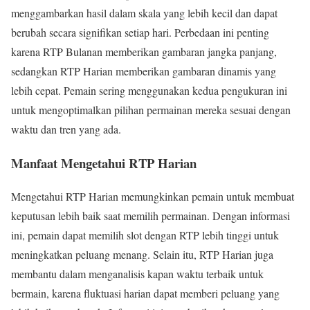
menggambarkan hasil dalam skala yang lebih kecil dan dapat
berubah secara signifikan setiap hari. Perbedaan ini penting
karena RTP Bulanan memberikan gambaran jangka panjang,
sedangkan RTP Harian memberikan gambaran dinamis yang
lebih cepat. Pemain sering menggunakan kedua pengukuran ini
untuk mengoptimalkan pilihan permainan mereka sesuai dengan
waktu dan tren yang ada.
Manfaat Mengetahui RTP Harian
Mengetahui RTP Harian memungkinkan pemain untuk membuat
keputusan lebih baik saat memilih permainan. Dengan informasi
ini, pemain dapat memilih slot dengan RTP lebih tinggi untuk
meningkatkan peluang menang. Selain itu, RTP Harian juga
membantu dalam menganalisis kapan waktu terbaik untuk
bermain, karena fluktuasi harian dapat memberi peluang yang