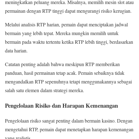
meningkatkan peluang mereka. Misalnya, memilih mesin slot atau
permainan dengan RTP tinggi dapat mengurangi risiko kerugian.
Melalui analisis RTP harian, pemain dapat menciptakan jadwal
bermain yang lebih tepat. Mereka mungkin memilih untuk
bermain pada waktu tertentu ketika RTP lebih tinggi, berdasarkan
data harian.
Catatan penting adalah bahwa meskipun RTP memberikan
panduan, hasil permainan tetap acak. Pemain sebaiknya tidak
mengandalkan RTP sepenuhnya tetapi menggunakannya sebagai
salah satu elemen dalam strategi mereka.
Pengelolaan Risiko dan Harapan Kemenangan
Pengelolaan risiko sangat penting dalam bermain kasino. Dengan
mengetahui RTP, pemain dapat menetapkan harapan kemenangan
yang realistis.