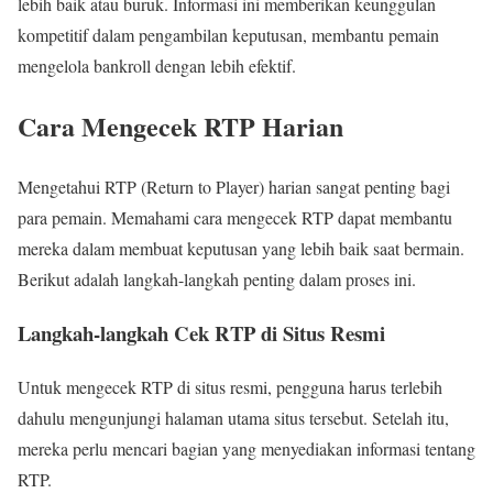
lebih baik atau buruk. Informasi ini memberikan keunggulan
kompetitif dalam pengambilan keputusan, membantu pemain
mengelola bankroll dengan lebih efektif.
Cara Mengecek RTP Harian
Mengetahui RTP (Return to Player) harian sangat penting bagi
para pemain. Memahami cara mengecek RTP dapat membantu
mereka dalam membuat keputusan yang lebih baik saat bermain.
Berikut adalah langkah-langkah penting dalam proses ini.
Langkah-langkah Cek RTP di Situs Resmi
Untuk mengecek RTP di situs resmi, pengguna harus terlebih
dahulu mengunjungi halaman utama situs tersebut. Setelah itu,
mereka perlu mencari bagian yang menyediakan informasi tentang
RTP.