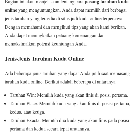
pasang taruhan kuda
Bagian ini akan menjelaskan tentang cara
online
yang menguntungkan. Anda dapat memilih dari berbagai
jenis taruhan yang tersedia di situs judi kuda online terpercaya.
Dengan memahami dan mengikuti tips yang akan kami berikan,
Anda dapat meningkatkan peluang kemenangan dan
memaksimalkan potensi keuntungan Anda.
Jenis-Jenis Taruhan Kuda Online
Ada beberapa jenis taruhan yang dapat Anda pilih saat memasang
taruhan kuda online. Berikut adalah beberapa di antaranya:
Taruhan Win: Memilih kuda yang akan finis di posisi pertama.
Taruhan Place: Memilih kuda yang akan finis di posisi pertama,
kedua, atau ketiga.
Taruhan Exacta: Memilih dua kuda yang akan finis pada posisi
pertama dan kedua secara tepat urutannya.