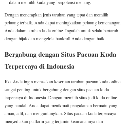
dalam memilih kuda yang berpotensi menang.
Dengan menerapkan jenis taruhan yang tepat dan memilih
peluang terbaik, Anda dapat meningkatkan peluang kemenangan
Anda dalam taruhan kuda online. Ingatlah untuk selalu bertaruh
dengan bijak dan mengelola bankroll Anda dengan baik.
Bergabung dengan Situs Pacuan Kuda
Terpercaya di Indonesia
Jika Anda ingin merasakan keseruan taruhan pacuan kuda online,
sangat penting untuk bergabung dengan situs pacuan kuda
terpercaya di Indonesia. Dengan memilih situs judi kuda online
yang handal, Anda dapat menikmati pengalaman bermain yang
aman, adil, dan menguntungkan. Situs pacuan kuda terpercaya
menyediakan platform yang terjamin keamanannya dan