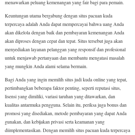
menawarkan peluang kemenangan yang fair bagi para pemain.
Keuntungan utama bergabung dengan situs pacuan kuda
terpercaya adalah Anda dapat mempercayai bahwa uang Anda
akan dikelola dengan baik dan pembayaran kemenangan Anda
akan diproses dengan cepat dan tepat. Situs tersebut juga akan
menyediakan layanan pelanggan yang responsif dan profesional
untuk menjawab pertanyaan dan membantu mengatasi masalah
yang mungkin Anda alami selama bermain.
Bagi Anda yang ingin memilih situs judi kuda online yang tepat,
pertimbangkan beberapa faktor penting, seperti reputasi situs,
lisensi yang dimiliki, variasi taruhan yang ditawarkan, dan
kualitas antarmuka pengguna. Selain itu, periksa juga bonus dan
promosi yang disediakan, metode pembayaran yang dapat Anda
gunakan, dan kebijakan privasi serta keamanan yang
diimplementasikan. Dengan memilih situs pacuan kuda terpercaya