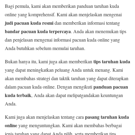
Bagi pemula, kami akan memberikan panduan taruhan kuda
online yang komprehensif. Kami akan menjelaskan mengenai
judi pacuan kuda resmi
dan memberikan informasi tentang
bandar pacuan kuda terpercaya
. Anda akan menemukan tips
dan penjelasan mengenai informasi pacuan kuda online yang
Anda butuhkan sebelum memulai taruhan.
tips taruhan kuda
Bukan hanya itu, kami juga akan memberikan
yang dapat meningkatkan peluang Anda untuk menang. Kami
akan membahas strategi dan taktik taruhan yang dapat diterapkan
panduan pacuan
dalam pacuan kuda online. Dengan mengikuti
kuda terbaik
, Anda akan dapat melipatgandakan keuntungan
Anda.
pasang taruhan kuda
Kami juga akan menjelaskan tentang cara
online
yang menguntungkan. Kami akan membahas berbagai
jenis taruhan yang dapat Anda pilih, serta memberikan tips