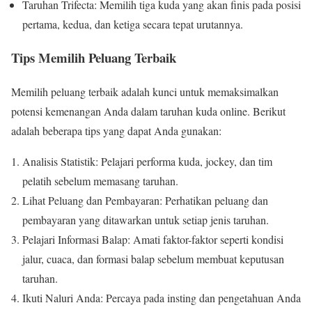
Taruhan Trifecta: Memilih tiga kuda yang akan finis pada posisi
pertama, kedua, dan ketiga secara tepat urutannya.
Tips Memilih Peluang Terbaik
Memilih peluang terbaik adalah kunci untuk memaksimalkan
potensi kemenangan Anda dalam taruhan kuda online. Berikut
adalah beberapa tips yang dapat Anda gunakan:
Analisis Statistik: Pelajari performa kuda, jockey, dan tim
pelatih sebelum memasang taruhan.
Lihat Peluang dan Pembayaran: Perhatikan peluang dan
pembayaran yang ditawarkan untuk setiap jenis taruhan.
Pelajari Informasi Balap: Amati faktor-faktor seperti kondisi
jalur, cuaca, dan formasi balap sebelum membuat keputusan
taruhan.
Ikuti Naluri Anda: Percaya pada insting dan pengetahuan Anda