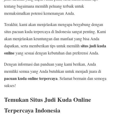
tentang bagaimana memilih peluang terbaik untuk
memaksimalkan potensi kemenangan Anda.
Terakhir, kami akan menjelaskan mengapa bergabung dengan
situs pacuan kuda terpercaya di Indonesia sangat penting. Kami
akan menjelaskan keuntungan dan manfaat yang bisa Anda
situs judi kuda
dapatkan, serta memberikan tips untuk memilih
online
yang sesuai dengan kebutuhan dan preferensi Anda.
Dengan informasi dan panduan yang kami berikan, Anda
memiliki semua yang Anda butuhkan untuk menjadi juara di
pacuan kuda online terpercaya
. Selamat bermain dan semoga
sukses!
Temukan Situs Judi Kuda Online
Terpercaya Indonesia