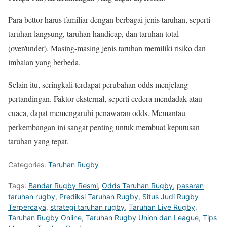
Para bettor harus familiar dengan berbagai jenis taruhan, seperti
taruhan langsung, taruhan handicap, dan taruhan total
(over/under). Masing-masing jenis taruhan memiliki risiko dan
imbalan yang berbeda.
Selain itu, seringkali terdapat perubahan odds menjelang
pertandingan. Faktor eksternal, seperti cedera mendadak atau
cuaca, dapat memengaruhi penawaran odds. Memantau
perkembangan ini sangat penting untuk membuat keputusan
taruhan yang tepat.
Categories:
Taruhan Rugby
Tags:
Bandar Rugby Resmi
,
Odds Taruhan Rugby
,
pasaran
taruhan rugby
,
Prediksi Taruhan Rugby
,
Situs Judi Rugby
Terpercaya
,
strategi taruhan rugby
,
Taruhan Live Rugby
,
Taruhan Rugby Online
,
Taruhan Rugby Union dan League
,
Tips