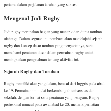
pertama dalam perjalanan taruhan yang sukses.
Mengenal Judi Rugby
Judi rugby merupakan bagian yang menarik dari dunia taruhan
olahraga. Dalam segmen ini, pembaca akan menjelajahi sejarah
rugby dan konsep dasar taruhan yang menyertainya, serta
memahami peraturan dasar dalam permainan rugby untuk
meningkatkan pengetahuan tentang aktivitas ini.
Sejarah Rugby dan Taruhan
Rugby memiliki akar yang dalam, berasal dari Inggris pada abad
ke-19. Permainan ini mulai berkembang di universitas dan
sekolah, dengan format serta peraturan yang beragam. Rugby
profesional muncul pada awal abad ke-20, menarik perhatian