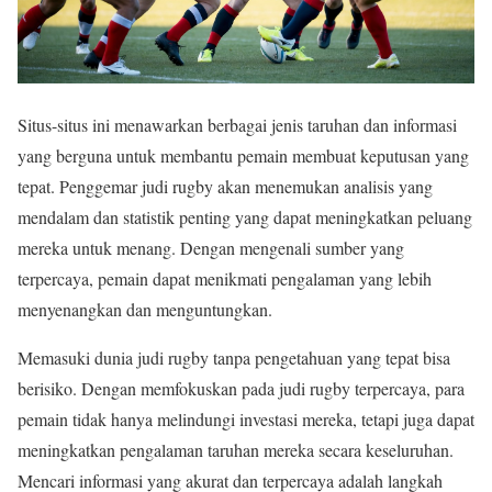
Situs-situs ini menawarkan berbagai jenis taruhan dan informasi
yang berguna untuk membantu pemain membuat keputusan yang
tepat. Penggemar judi rugby akan menemukan analisis yang
mendalam dan statistik penting yang dapat meningkatkan peluang
mereka untuk menang. Dengan mengenali sumber yang
terpercaya, pemain dapat menikmati pengalaman yang lebih
menyenangkan dan menguntungkan.
Memasuki dunia judi rugby tanpa pengetahuan yang tepat bisa
berisiko. Dengan memfokuskan pada judi rugby terpercaya, para
pemain tidak hanya melindungi investasi mereka, tetapi juga dapat
meningkatkan pengalaman taruhan mereka secara keseluruhan.
Mencari informasi yang akurat dan terpercaya adalah langkah