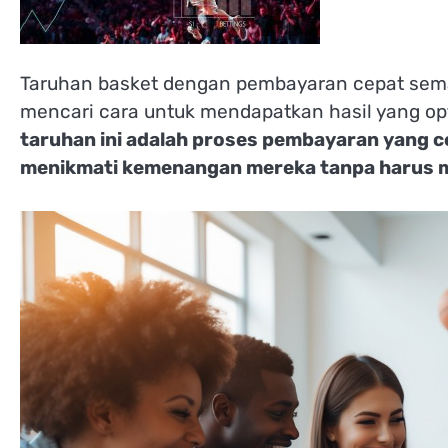
Taruhan basket dengan pembayaran cepat semak
mencari cara untuk mendapatkan hasil yang op
taruhan ini adalah proses pembayaran yang c
menikmati kemenangan mereka tanpa harus 