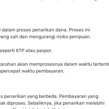
l dalam proses penarikan dana. Proses ini
ang sah dan mengurangi risiko penipuan.
eperti KTP atau paspor.
taruhan akan memprosesnya dalam waktu tertent
 mempercepat waktu pembayaran.
tas penarikan yang berbeda. Pembayaran yang
k diproses. Sebaliknya, jika penarikan melebihi