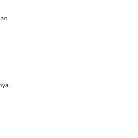
kan
nya.