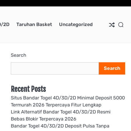
D/2D
Taruhan Basket
Uncategorized
Search
Search
Recent Posts
Situs Bandar Togel 4D/3D/2D Minimal Deposit 5000
Termurah 2026 Terpercaya Fitur Lengkap
Link Alternatif Bandar Togel 4D/3D/2D Resmi
Bebas Blokir Terpercaya 2026
Bandar Togel 4D/3D/2D Deposit Pulsa Tanpa