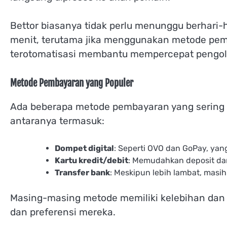
Bettor biasanya tidak perlu menunggu berhari-h
menit, terutama jika menggunakan metode pemb
terotomatisasi membantu mempercepat pengola
Metode Pembayaran yang Populer
Ada beberapa metode pembayaran yang sering 
antaranya termasuk:
Dompet digital
: Seperti OVO dan GoPay, ya
Kartu kredit/debit
: Memudahkan deposit da
Transfer bank
: Meskipun lebih lambat, masih
Masing-masing metode memiliki kelebihan dan 
dan preferensi mereka.