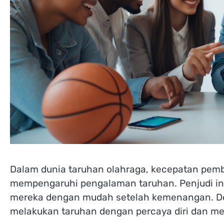
Dalam dunia taruhan olahraga, kecepatan pemb
mempengaruhi pengalaman taruhan. Penjudi i
mereka dengan mudah setelah kemenangan. Den
melakukan taruhan dengan percaya diri dan me