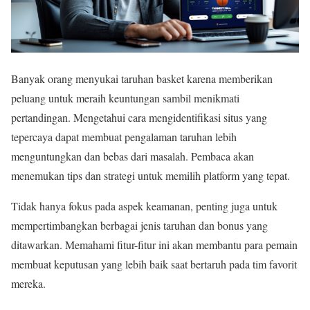
Banyak orang menyukai taruhan basket karena memberikan
peluang untuk meraih keuntungan sambil menikmati
pertandingan. Mengetahui cara mengidentifikasi situs yang
tepercaya dapat membuat pengalaman taruhan lebih
menguntungkan dan bebas dari masalah. Pembaca akan
menemukan tips dan strategi untuk memilih platform yang tepat.
Tidak hanya fokus pada aspek keamanan, penting juga untuk
mempertimbangkan berbagai jenis taruhan dan bonus yang
ditawarkan. Memahami fitur-fitur ini akan membantu para pemain
membuat keputusan yang lebih baik saat bertaruh pada tim favorit
mereka.