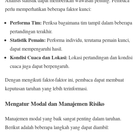
Analisis statistik dapat memberikan wawasan penting. Pembaca
perlu memperhatikan beberapa faktor kunci:
Performa Tim:
Periksa bagaimana tim tampil dalam beberapa
pertandingan terakhir.
Statistik Pemain:
Performa individu, terutama pemain kunci,
dapat mempengaruhi hasil.
Kondisi Cuaca dan Lokasi:
Lokasi pertandingan dan kondisi
cuaca juga dapat berpengaruh.
Dengan mengikuti faktor-faktor ini, pembaca dapat membuat
keputusan taruhan yang lebih terinformasi.
Mengatur Modal dan Manajemen Risiko
Manajemen modal yang baik sangat penting dalam taruhan.
Berikut adalah beberapa langkah yang dapat diambil: