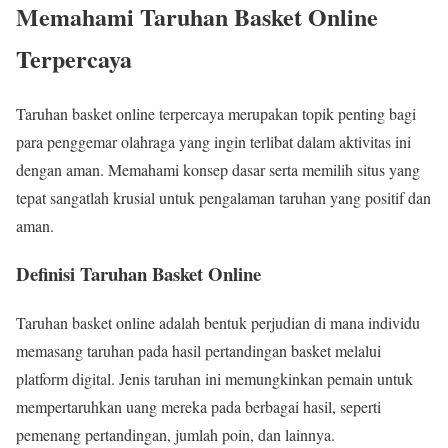
Memahami Taruhan Basket Online
Terpercaya
Taruhan basket online terpercaya merupakan topik penting bagi
para penggemar olahraga yang ingin terlibat dalam aktivitas ini
dengan aman. Memahami konsep dasar serta memilih situs yang
tepat sangatlah krusial untuk pengalaman taruhan yang positif dan
aman.
Definisi Taruhan Basket Online
Taruhan basket online adalah bentuk perjudian di mana individu
memasang taruhan pada hasil pertandingan basket melalui
platform digital. Jenis taruhan ini memungkinkan pemain untuk
mempertaruhkan uang mereka pada berbagai hasil, seperti
pemenang pertandingan, jumlah poin, dan lainnya.