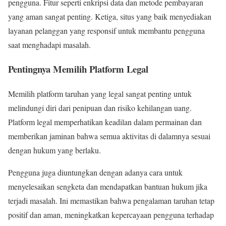
pengguna. Fitur seperti enkripsi data dan metode pembayaran
yang aman sangat penting. Ketiga, situs yang baik menyediakan
layanan pelanggan yang responsif untuk membantu pengguna
saat menghadapi masalah.
Pentingnya Memilih Platform Legal
Memilih platform taruhan yang legal sangat penting untuk
melindungi diri dari penipuan dan risiko kehilangan uang.
Platform legal memperhatikan keadilan dalam permainan dan
memberikan jaminan bahwa semua aktivitas di dalamnya sesuai
dengan hukum yang berlaku.
Pengguna juga diuntungkan dengan adanya cara untuk
menyelesaikan sengketa dan mendapatkan bantuan hukum jika
terjadi masalah. Ini memastikan bahwa pengalaman taruhan tetap
positif dan aman, meningkatkan kepercayaan pengguna terhadap