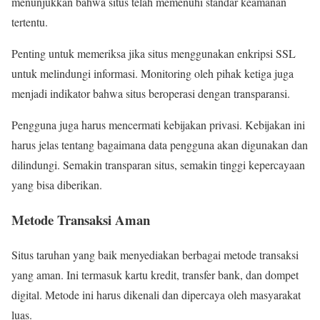
menunjukkan bahwa situs telah memenuhi standar keamanan
tertentu.
Penting untuk memeriksa jika situs menggunakan enkripsi SSL
untuk melindungi informasi. Monitoring oleh pihak ketiga juga
menjadi indikator bahwa situs beroperasi dengan transparansi.
Pengguna juga harus mencermati kebijakan privasi. Kebijakan ini
harus jelas tentang bagaimana data pengguna akan digunakan dan
dilindungi. Semakin transparan situs, semakin tinggi kepercayaan
yang bisa diberikan.
Metode Transaksi Aman
Situs taruhan yang baik menyediakan berbagai metode transaksi
yang aman. Ini termasuk kartu kredit, transfer bank, dan dompet
digital. Metode ini harus dikenali dan dipercaya oleh masyarakat
luas.