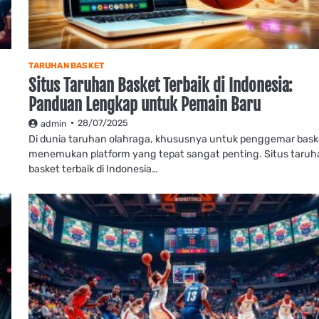
TARUHAN BASKET
Situs Taruhan Basket Terbaik di Indonesia:
Panduan Lengkap untuk Pemain Baru
28/07/2025
admin
Di dunia taruhan olahraga, khususnya untuk penggemar bask
menemukan platform yang tepat sangat penting. Situs taru
basket terbaik di Indonesia…