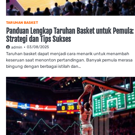
TARUHAN BASKET
Panduan Lengkap Taruhan Basket untuk Pemula:
Strategi dan Tips Sukses
03/08/2025
admin
Taruhan basket dapat menjadi cara menarik untuk menambah
keseruan saat menonton pertandingan. Banyak pemula merasa
bingung dengan berbagai istilah dan…