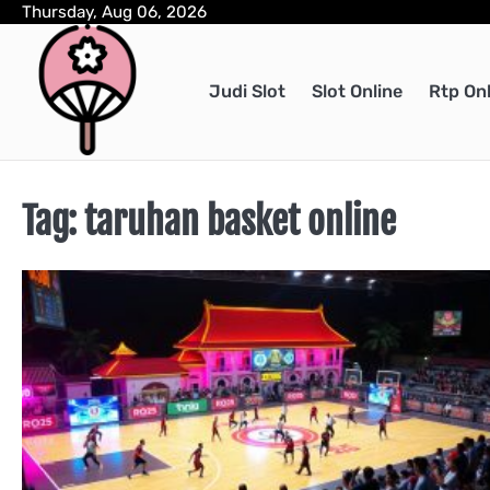
Skip
Thursday, Aug 06, 2026
to
content
Judi Slot
Slot Online
Rtp Onl
Tag:
taruhan basket online