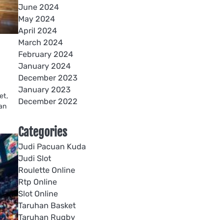
June 2024
May 2024
April 2024
March 2024
February 2024
January 2024
December 2023
January 2023
et,
December 2022
han
Categories
Judi Pacuan Kuda
Judi Slot
Roulette Online
Rtp Online
Slot Online
Taruhan Basket
Taruhan Rugby