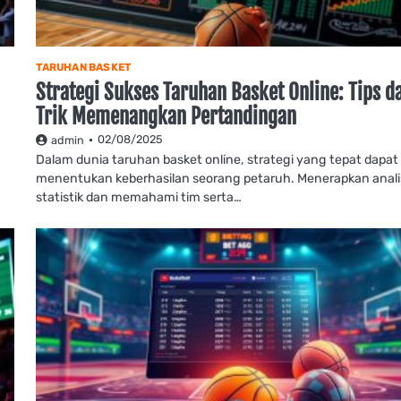
TARUHAN BASKET
Strategi Sukses Taruhan Basket Online: Tips d
Trik Memenangkan Pertandingan
02/08/2025
admin
Dalam dunia taruhan basket online, strategi yang tepat dapat
menentukan keberhasilan seorang petaruh. Menerapkan anali
statistik dan memahami tim serta…