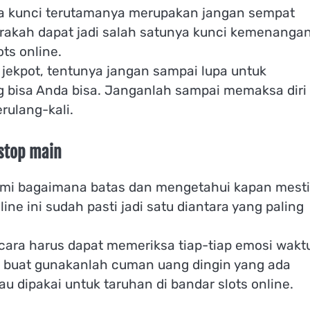
ta kunci terutamanya merupakan jangan sempat
erakah dapat jadi salah satunya kunci kemenanga
ts online.
 jekpot, tentunya jangan sampai lupa untuk
 bisa Anda bisa. Janganlah sampai memaksa diri
rulang-kali.
stop main
hami bagaimana batas dan mengetahui kapan mesti
ine ini sudah pasti jadi satu diantara yang paling
cara harus dapat memeriksa tiap-tiap emosi wakt
la buat gunakanlah cuman uang dingin yang ada
dipakai untuk taruhan di bandar slots online.