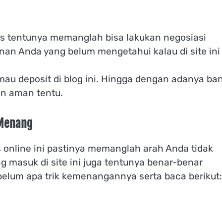
as tentunya memanglah bisa lakukan negosiasi
nan Anda yang belum mengetahui kalau di site ini
mau deposit di blog ini. Hingga dengan adanya ba
an aman tentu.
 Menang
 online ini pastinya memanglah arah Anda tidak
g masuk di site ini juga tentunya benar-benar
belum apa trik kemenangannya serta baca berikut: