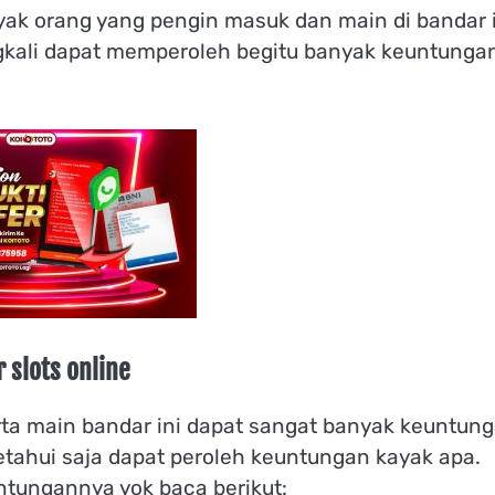
ak orang yang pengin masuk dan main di bandar i
gkali dapat memperoleh begitu banyak keuntunga
slots online
rta main bandar ini dapat sangat banyak keuntun
ahui saja dapat peroleh keuntungan kayak apa.
tungannya yok baca berikut: