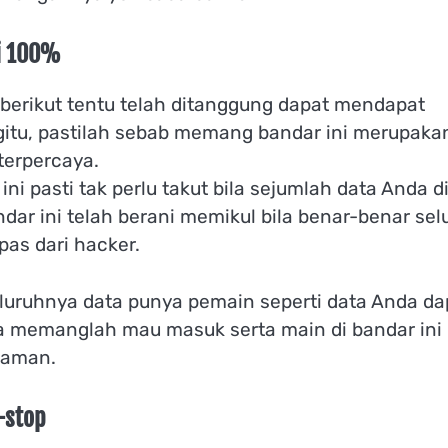
i 100%
berikut tentu telah ditanggung dapat mendapat
tu, pastilah sebab memang bandar ini merupaka
terpercaya.
i pasti tak perlu takut bila sejumlah data Anda d
andar ini telah berani memikul bila benar-benar sel
pas dari hacker.
seluruhnya data punya pemain seperti data Anda da
la memanglah mau masuk serta main di bandar ini
yaman.
-stop