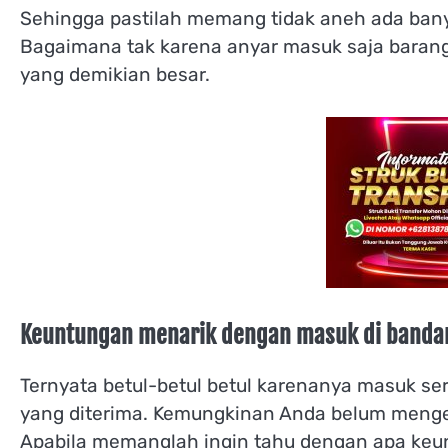
Sehingga pastilah memang tidak aneh ada bany
Bagaimana tak karena anyar masuk saja baran
yang demikian besar.
Keuntungan menarik dengan masuk di bandar 
Ternyata betul-betul betul karenanya masuk se
yang diterima. Kemungkinan Anda belum menget
Apabila memanglah ingin tahu dengan apa keun