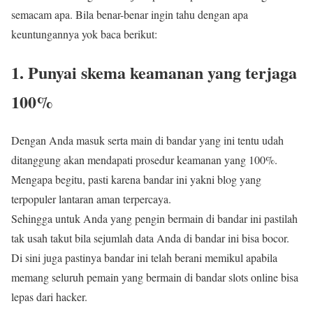
semacam apa. Bila benar-benar ingin tahu dengan apa
keuntungannya yok baca berikut:
1. Punyai skema keamanan yang terjaga
100%
Dengan Anda masuk serta main di bandar yang ini tentu udah
ditanggung akan mendapati prosedur keamanan yang 100%.
Mengapa begitu, pasti karena bandar ini yakni blog yang
terpopuler lantaran aman terpercaya.
Sehingga untuk Anda yang pengin bermain di bandar ini pastilah
tak usah takut bila sejumlah data Anda di bandar ini bisa bocor.
Di sini juga pastinya bandar ini telah berani memikul apabila
memang seluruh pemain yang bermain di bandar slots online bisa
lepas dari hacker.