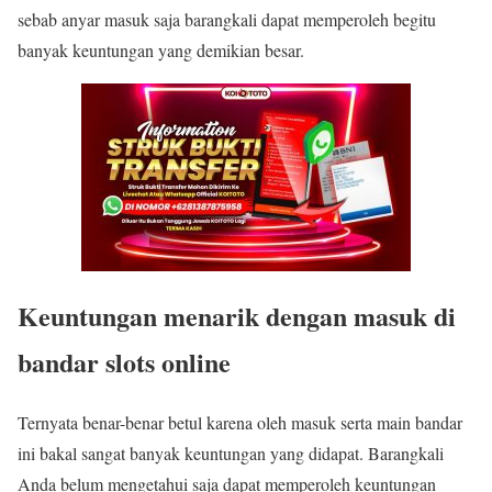
sebab anyar masuk saja barangkali dapat memperoleh begitu
banyak keuntungan yang demikian besar.
Keuntungan menarik dengan masuk di
bandar slots online
Ternyata benar-benar betul karena oleh masuk serta main bandar
ini bakal sangat banyak keuntungan yang didapat. Barangkali
Anda belum mengetahui saja dapat memperoleh keuntungan