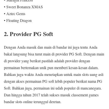
• Sweet Bonanza XMAS
• Aztec Gems
• Floating Dragon
2. Provider PG Soft
Dengan Anda masuk dan main di bandar ini juga tentu Anda
bakal langsung bisa turut main di provider PG Soft. Dengan main
di provider yang berikut pastilah adalah provider dengan
permainan bertemakan unik pun memberi kesan-kesan dalam.
Bahkan juga waktu Anda menetapkan untuk main slots uang asli
dengan akses permainan PG soft lebih populer berikut nama PG
Soft. Bahkan juga, permainan ini udah populer di mancanegara.
Dan hingga tahun 2017 telah sukses masuk classement games
bandar slots online terunggul deretan.