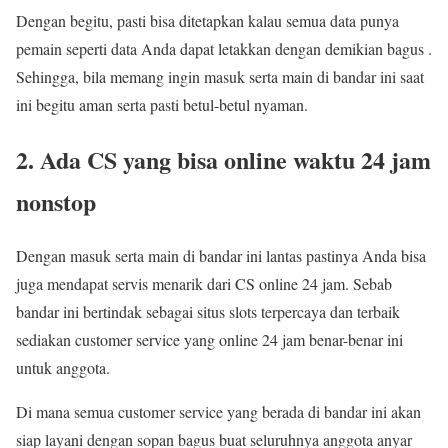
Dengan begitu, pasti bisa ditetapkan kalau semua data punya
pemain seperti data Anda dapat letakkan dengan demikian bagus .
Sehingga, bila memang ingin masuk serta main di bandar ini saat
ini begitu aman serta pasti betul-betul nyaman.
2. Ada CS yang bisa online waktu 24 jam
nonstop
Dengan masuk serta main di bandar ini lantas pastinya Anda bisa
juga mendapat servis menarik dari CS online 24 jam. Sebab
bandar ini bertindak sebagai situs slots terpercaya dan terbaik
sediakan customer service yang online 24 jam benar-benar ini
untuk anggota.
Di mana semua customer service yang berada di bandar ini akan
siap layani dengan sopan bagus buat seluruhnya anggota anyar