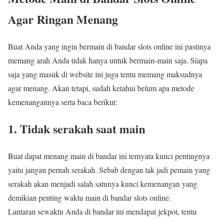
Agar Ringan Menang
Buat Anda yang ingin bermain di bandar slots online ini pastinya
memang arah Anda tidak hanya untuk bermain-main saja. Siapa
saja yang masuk di website ini juga tentu memang maksudnya
agar menang. Akan tetapi, sudah ketahui belum apa metode
kemenangannya serta baca berikut:
1. Tidak serakah saat main
Buat dapat menang main di bandar ini ternyata kunci pentingnya
yaitu jangan pernah serakah. Sebab dengan tak jadi pemain yang
serakah akan menjadi salah satunya kunci kemenangan yang
demikian penting waktu main di bandar slots online.
Lantaran sewaktu Anda di bandar ini mendapat jekpot, tentu