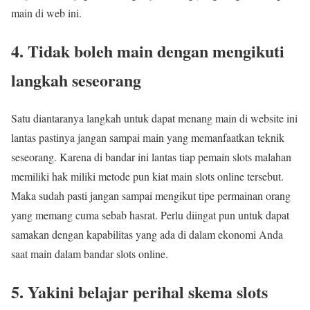
main di web ini.
4. Tidak boleh main dengan mengikuti
langkah seseorang
Satu diantaranya langkah untuk dapat menang main di website ini
lantas pastinya jangan sampai main yang memanfaatkan teknik
seseorang. Karena di bandar ini lantas tiap pemain slots malahan
memiliki hak miliki metode pun kiat main slots online tersebut.
Maka sudah pasti jangan sampai mengikut tipe permainan orang
yang memang cuma sebab hasrat. Perlu diingat pun untuk dapat
samakan dengan kapabilitas yang ada di dalam ekonomi Anda
saat main dalam bandar slots online.
5. Yakini belajar perihal skema slots