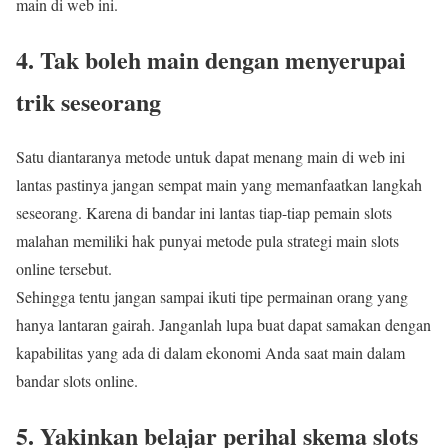
main di web ini.
4. Tak boleh main dengan menyerupai
trik seseorang
Satu diantaranya metode untuk dapat menang main di web ini
lantas pastinya jangan sempat main yang memanfaatkan langkah
seseorang. Karena di bandar ini lantas tiap-tiap pemain slots
malahan memiliki hak punyai metode pula strategi main slots
online tersebut.
Sehingga tentu jangan sampai ikuti tipe permainan orang yang
hanya lantaran gairah. Janganlah lupa buat dapat samakan dengan
kapabilitas yang ada di dalam ekonomi Anda saat main dalam
bandar slots online.
5. Yakinkan belajar perihal skema slots