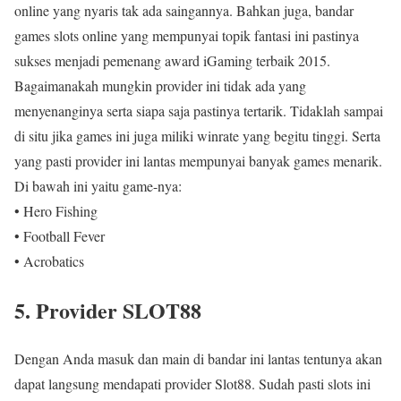
online yang nyaris tak ada saingannya. Bahkan juga, bandar
games slots online yang mempunyai topik fantasi ini pastinya
sukses menjadi pemenang award iGaming terbaik 2015.
Bagaimanakah mungkin provider ini tidak ada yang
menyenanginya serta siapa saja pastinya tertarik. Tidaklah sampai
di situ jika games ini juga miliki winrate yang begitu tinggi. Serta
yang pasti provider ini lantas mempunyai banyak games menarik.
Di bawah ini yaitu game-nya:
• Hero Fishing
• Football Fever
• Acrobatics
5. Provider SLOT88
Dengan Anda masuk dan main di bandar ini lantas tentunya akan
dapat langsung mendapati provider Slot88. Sudah pasti slots ini