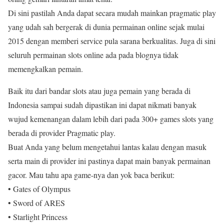
Di sini pastilah Anda dapat secara mudah mainkan pragmatic play
yang udah sah bergerak di dunia permainan online sejak mulai
2015 dengan memberi service pula sarana berkualitas. Juga di sini
seluruh permainan slots online ada pada blognya tidak
memengkalkan pemain.
Baik itu dari bandar slots atau juga pemain yang berada di
Indonesia sampai sudah dipastikan ini dapat nikmati banyak
wujud kemenangan dalam lebih dari pada 300+ games slots yang
berada di provider Pragmatic play.
Buat Anda yang belum mengetahui lantas kalau dengan masuk
serta main di provider ini pastinya dapat main banyak permainan
gacor. Mau tahu apa game-nya dan yok baca berikut:
• Gates of Olympus
• Sword of ARES
• Starlight Princess