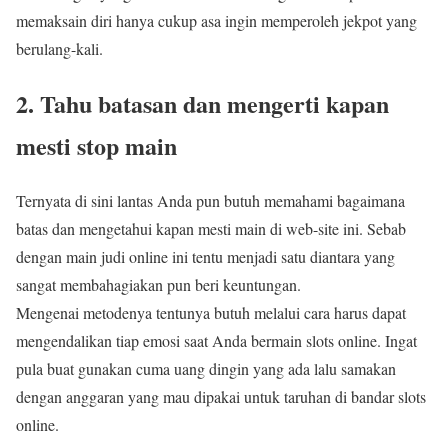
memaksain diri hanya cukup asa ingin memperoleh jekpot yang
berulang-kali.
2. Tahu batasan dan mengerti kapan
mesti stop main
Ternyata di sini lantas Anda pun butuh memahami bagaimana
batas dan mengetahui kapan mesti main di web-site ini. Sebab
dengan main judi online ini tentu menjadi satu diantara yang
sangat membahagiakan pun beri keuntungan.
Mengenai metodenya tentunya butuh melalui cara harus dapat
mengendalikan tiap emosi saat Anda bermain slots online. Ingat
pula buat gunakan cuma uang dingin yang ada lalu samakan
dengan anggaran yang mau dipakai untuk taruhan di bandar slots
online.