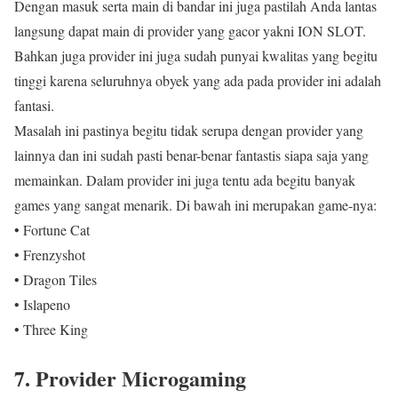
Dengan masuk serta main di bandar ini juga pastilah Anda lantas
langsung dapat main di provider yang gacor yakni ION SLOT.
Bahkan juga provider ini juga sudah punyai kwalitas yang begitu
tinggi karena seluruhnya obyek yang ada pada provider ini adalah
fantasi.
Masalah ini pastinya begitu tidak serupa dengan provider yang
lainnya dan ini sudah pasti benar-benar fantastis siapa saja yang
memainkan. Dalam provider ini juga tentu ada begitu banyak
games yang sangat menarik. Di bawah ini merupakan game-nya:
• Fortune Cat
• Frenzyshot
• Dragon Tiles
• Islapeno
• Three King
7. Provider Microgaming