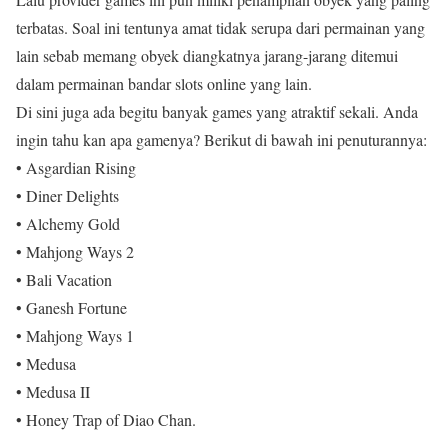
terbatas. Soal ini tentunya amat tidak serupa dari permainan yang
lain sebab memang obyek diangkatnya jarang-jarang ditemui
dalam permainan bandar slots online yang lain.
Di sini juga ada begitu banyak games yang atraktif sekali. Anda
ingin tahu kan apa gamenya? Berikut di bawah ini penuturannya:
• Asgardian Rising
• Diner Delights
• Alchemy Gold
• Mahjong Ways 2
• Bali Vacation
• Ganesh Fortune
• Mahjong Ways 1
• Medusa
• Medusa II
• Honey Trap of Diao Chan.