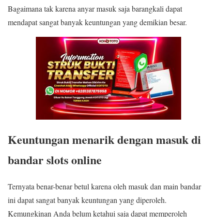
Bagaimana tak karena anyar masuk saja barangkali dapat
mendapat sangat banyak keuntungan yang demikian besar.
Keuntungan menarik dengan masuk di
bandar slots online
Ternyata benar-benar betul karena oleh masuk dan main bandar
ini dapat sangat banyak keuntungan yang diperoleh.
Kemungkinan Anda belum ketahui saja dapat memperoleh