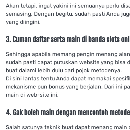
Akan tetapi, ingat yakini ini semuanya perlu d
semasing. Dengan begitu, sudah pasti Anda ju
yang diingini.
3. Cuman daftar serta main di banda slots on
Sehingga apabila memang pengin menang alang
sudah pasti dapat putuskan website yang bisa d
buat dalami lebih dulu dari pojok metodenya.
Di sini lantas tentu Anda dapat memakai spesif
mekanisme pun bonus yang berjalan. Dari ini p
main di web-site ini.
4. Gak boleh main dengan mencontoh metode 
Salah satunya teknik buat dapat menang main d