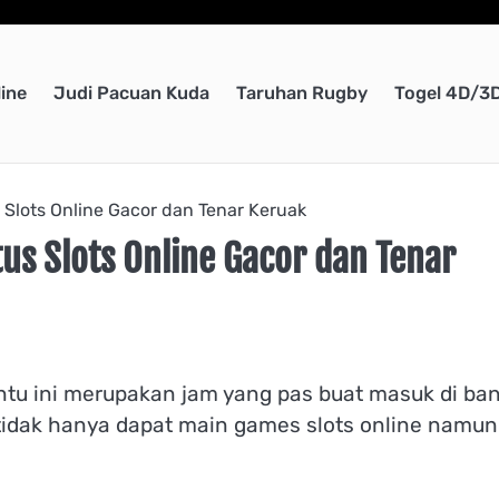
ine
Judi Pacuan Kuda
Taruhan Rugby
Togel 4D/3
s Slots Online Gacor dan Tenar Keruak
tus Slots Online Gacor dan Tenar
ntu ini merupakan jam yang pas buat masuk di ba
u tidak hanya dapat main games slots online namun