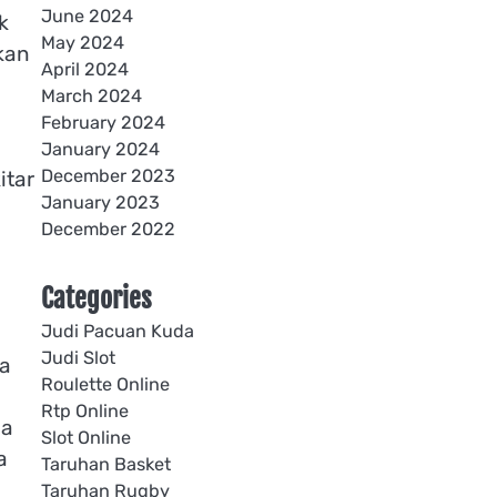
June 2024
k
May 2024
pkan
April 2024
March 2024
February 2024
January 2024
December 2023
itar
January 2023
December 2022
Categories
Judi Pacuan Kuda
Judi Slot
ma
Roulette Online
Rtp Online
la
Slot Online
a
Taruhan Basket
Taruhan Rugby