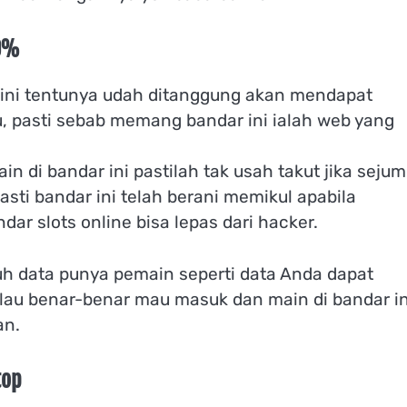
00%
 ini tentunya udah ditanggung akan mendapat
 pasti sebab memang bandar ini ialah web yang
 di bandar ini pastilah tak usah takut jika sejum
pasti bandar ini telah berani memikul apabila
 slots online bisa lepas dari hacker.
uruh data punya pemain seperti data Anda dapat
lau benar-benar mau masuk dan main di bandar in
an.
top