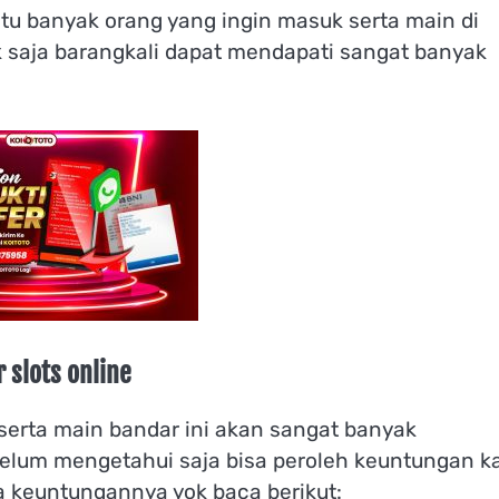
tu banyak orang yang ingin masuk serta main di
 saja barangkali dapat mendapati sangat banyak
slots online
serta main bandar ini akan sangat banyak
elum mengetahui saja bisa peroleh keuntungan k
 keuntungannya yok baca berikut: