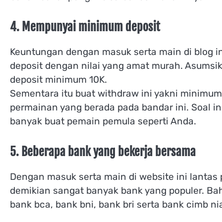
4. Mempunyai minimum deposit
Keuntungan dengan masuk serta main di blog i
deposit dengan nilai yang amat murah. Asumsi
deposit minimum 10K.
Sementara itu buat withdraw ini yakni minimum 
permainan yang berada pada bandar ini. Soal i
banyak buat pemain pemula seperti Anda.
5. Beberapa bank yang bekerja bersama
Dengan masuk serta main di website ini lantas
demikian sangat banyak bank yang populer. Bah
bank bca, bank bni, bank bri serta bank cimb ni