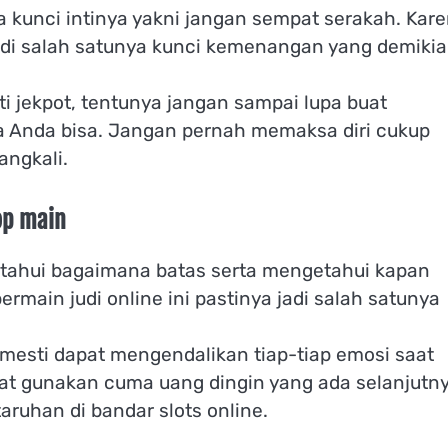
a kunci intinya yakni jangan sempat serakah. Kar
jadi salah satunya kunci kemenangan yang demiki
i jekpot, tentunya jangan sampai lupa buat
a Anda bisa. Jangan pernah memaksa diri cukup
angkali.
op main
getahui bagaimana batas serta mengetahui kapan
rmain judi online ini pastinya jadi salah satunya
 mesti dapat mengendalikan tiap-tiap emosi saat
uat gunakan cuma uang dingin yang ada selanjutn
aruhan di bandar slots online.