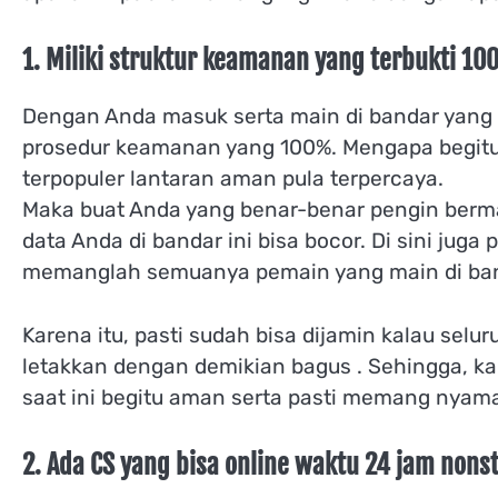
1. Miliki struktur keamanan yang terbukti 1
Dengan Anda masuk serta main di bandar yang
prosedur keamanan yang 100%. Mengapa begitu,
terpopuler lantaran aman pula terpercaya.
Maka buat Anda yang benar-benar pengin bermain
data Anda di bandar ini bisa bocor. Di sini juga 
memanglah semuanya pemain yang main di bandar
Karena itu, pasti sudah bisa dijamin kalau sel
letakkan dengan demikian bagus . Sehingga, ka
saat ini begitu aman serta pasti memang nyam
2. Ada CS yang bisa online waktu 24 jam nons