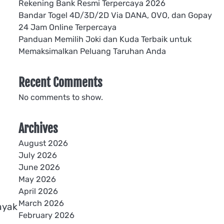
Rekening Bank Resmi Terpercaya 2026
Bandar Togel 4D/3D/2D Via DANA, OVO, dan Gopay
24 Jam Online Terpercaya
Panduan Memilih Joki dan Kuda Terbaik untuk
Memaksimalkan Peluang Taruhan Anda
Recent Comments
No comments to show.
Archives
August 2026
July 2026
June 2026
May 2026
April 2026
March 2026
ayak
February 2026