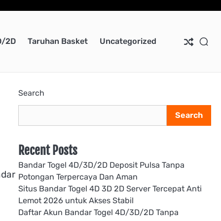
D/2D
Taruhan Basket
Uncategorized
Search
Search
Recent Posts
Bandar Togel 4D/3D/2D Deposit Pulsa Tanpa
ndar
Potongan Terpercaya Dan Aman
Situs Bandar Togel 4D 3D 2D Server Tercepat Anti
Lemot 2026 untuk Akses Stabil
Daftar Akun Bandar Togel 4D/3D/2D Tanpa