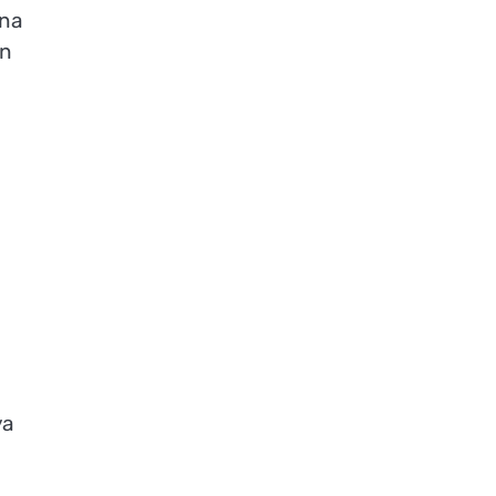
ena
an
ya