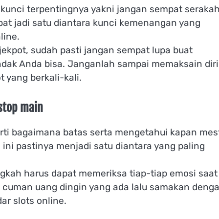
 kunci terpentingnya yakni jangan sempat serakah
pat jadi satu diantara kunci kemenangan yang
line.
ekpot, sudah pasti jangan sempat lupa buat
dak Anda bisa. Janganlah sampai memaksain diri
yang berkali-kali.
stop main
erti bagaimana batas serta mengetahui kapan mes
 ini pastinya menjadi satu diantara yang paling
gkah harus dapat memeriksa tiap-tiap emosi saat
ah cuman uang dingin yang ada lalu samakan deng
ar slots online.