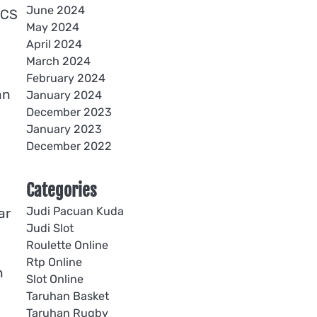
June 2024
 CS
May 2024
April 2024
March 2024
February 2024
an
January 2024
December 2023
January 2023
December 2022
Categories
Judi Pacuan Kuda
ar
Judi Slot
Roulette Online
Rtp Online
n
Slot Online
a
Taruhan Basket
Taruhan Rugby