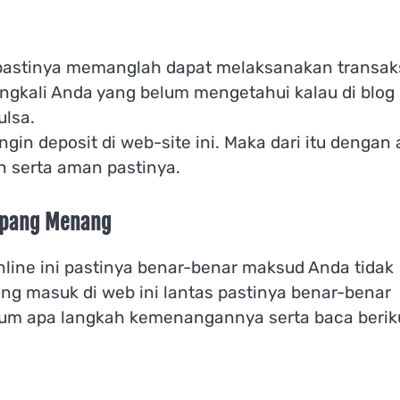
a pastinya memanglah dapat melaksanakan transak
angkali Anda yang belum mengetahui kalau di blog 
ulsa.
gin deposit di web-site ini. Maka dari itu dengan
an serta aman pastinya.
ampang Menang
nline ini pastinya benar-benar maksud Anda tidak
ang masuk di web ini lantas pastinya benar-benar
elum apa langkah kemenangannya serta baca berik