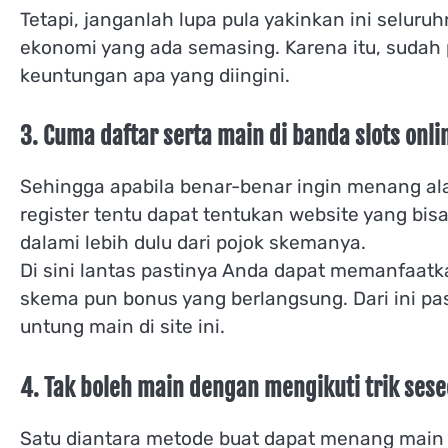
Tetapi, janganlah lupa pula yakinkan ini selu
ekonomi yang ada semasing. Karena itu, sudah
keuntungan apa yang diingini.
3. Cuma daftar serta main di banda slots onli
Sehingga apabila benar-benar ingin menang al
register tentu dapat tentukan website yang bisa
dalami lebih dulu dari pojok skemanya.
Di sini lantas pastinya Anda dapat memanfaat
skema pun bonus yang berlangsung. Dari ini pa
untung main di site ini.
4. Tak boleh main dengan mengikuti trik ses
Satu diantara metode buat dapat menang main d