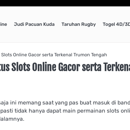
ine
Judi Pacuan Kuda
Taruhan Rugby
Togel 4D/3
s Slots Online Gacor serta Terkenal Trumon Tengah
tus Slots Online Gacor serta Terken
saja ini memang saat yang pas buat masuk di ban
 pasti tidak hanya dapat main permainan slots onl
dalamnya.