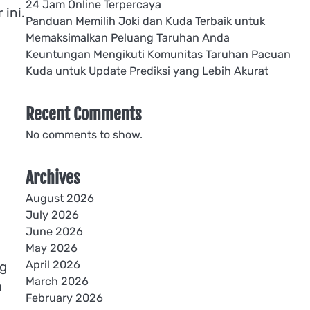
24 Jam Online Terpercaya
ini.
Panduan Memilih Joki dan Kuda Terbaik untuk
Memaksimalkan Peluang Taruhan Anda
Keuntungan Mengikuti Komunitas Taruhan Pacuan
Kuda untuk Update Prediksi yang Lebih Akurat
Recent Comments
No comments to show.
Archives
August 2026
July 2026
June 2026
May 2026
April 2026
ng
March 2026
a
February 2026