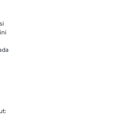
si
ini
 ada
ut: