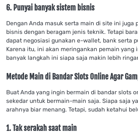
6. Punyai banyak sistem bisnis
Dengan Anda masuk serta main di site ini jug
bisnis dengan beragam jenis teknik. Tetapi bar
dapat negosiasi gunakan e-wallet, bank serta p
Karena itu, ini akan meringankan pemain yang in
banyak langkah ini siapa saja makin lebih ring
Metode Main di Bandar Slots Online Agar G
Buat Anda yang ingin bermain di bandar slots o
sekedar untuk bermain-main saja. Siapa saja y
arahnya biar menang. Tetapi, sudah ketahui b
1. Tak serakah saat main