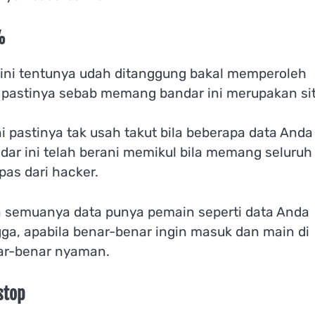
%
ini tentunya udah ditanggung bakal memperoleh
pastinya sebab memang bandar ini merupakan si
i pastinya tak usah takut bila beberapa data Anda 
andar ini telah berani memikul bila memang seluruh
pas dari hacker.
ika semuanya data punya pemain seperti data Anda
ga, apabila benar-benar ingin masuk dan main di
nar-benar nyaman.
stop