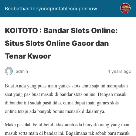
Bedbathandbeyondprintablecouponnow
KOITOTO : Bandar Slots Online:
Situs Slots Online Gacor dan
Tenar Kwoor
admin
4 years ago
Buat Anda yang puas main games slots tentu saja ini merupakan
saat yang pas buat masuk di bandar slots online. Dengan masuk
di bandar ini sudah pasti tidak cuma dapat main games slots
online tetapi ada banyak bonus menarik didalamnya.
Maka pastilah betul-betul tidak aneh ada banyak orang yang mau
masuk serta main di bandar ini. Bagaimana tak sebab baru masuk