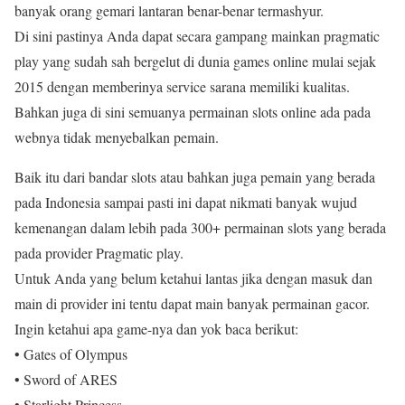
banyak orang gemari lantaran benar-benar termashyur.
Di sini pastinya Anda dapat secara gampang mainkan pragmatic
play yang sudah sah bergelut di dunia games online mulai sejak
2015 dengan memberinya service sarana memiliki kualitas.
Bahkan juga di sini semuanya permainan slots online ada pada
webnya tidak menyebalkan pemain.
Baik itu dari bandar slots atau bahkan juga pemain yang berada
pada Indonesia sampai pasti ini dapat nikmati banyak wujud
kemenangan dalam lebih pada 300+ permainan slots yang berada
pada provider Pragmatic play.
Untuk Anda yang belum ketahui lantas jika dengan masuk dan
main di provider ini tentu dapat main banyak permainan gacor.
Ingin ketahui apa game-nya dan yok baca berikut:
• Gates of Olympus
• Sword of ARES
• Starlight Princess