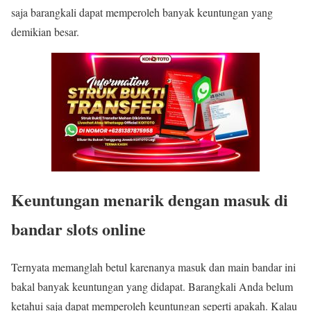
saja barangkali dapat memperoleh banyak keuntungan yang
demikian besar.
Keuntungan menarik dengan masuk di
bandar slots online
Ternyata memanglah betul karenanya masuk dan main bandar ini
bakal banyak keuntungan yang didapat. Barangkali Anda belum
ketahui saja dapat memperoleh keuntungan seperti apakah. Kalau