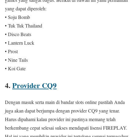
yang dapat diperoleh:
• Soju Bomb
• Tuk Tuk Thailand
• Disco Beats
• Lantern Luck
• Prost
• Nine Tails
• Koi Gate
4.
Provider CQ9
Dengan masuk serta main di bandar slots online pastilah Anda
juga akan dapat berjumpa dengan provider CQ9 yang tenar.
Harus dipahami kalau provider ini pastinya memang telah
berkembang cepat selesai sukses mendapati lisensi FIREPLAY.
Hal ini yang membikin provider ini tertolong sampai termasyhur