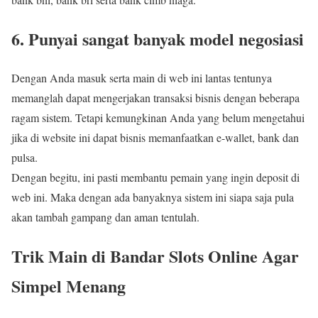
6. Punyai sangat banyak model negosiasi
Dengan Anda masuk serta main di web ini lantas tentunya
memanglah dapat mengerjakan transaksi bisnis dengan beberapa
ragam sistem. Tetapi kemungkinan Anda yang belum mengetahui
jika di website ini dapat bisnis memanfaatkan e-wallet, bank dan
pulsa.
Dengan begitu, ini pasti membantu pemain yang ingin deposit di
web ini. Maka dengan ada banyaknya sistem ini siapa saja pula
akan tambah gampang dan aman tentulah.
Trik Main di Bandar Slots Online Agar
Simpel Menang