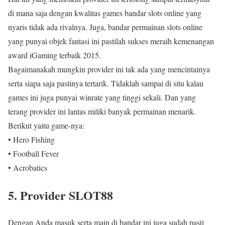
di mana saja dengan kwalitas games bandar slots online yang
nyaris tidak ada rivalnya. Juga, bandar permainan slots online
yang punyai objek fantasi ini pastilah sukses meraih kemenangan
award iGaming terbaik 2015.
Bagaimanakah mungkin provider ini tak ada yang mencintainya
serta siapa saja pastinya tertarik. Tidaklah sampai di situ kalau
games ini juga punyai winrate yang tinggi sekali. Dan yang
terang provider ini lantas miliki banyak permainan menarik.
Berikut yaitu game-nya:
• Hero Fishing
• Football Fever
• Acrobatics
5. Provider SLOT88
Dengan Anda masuk serta main di bandar ini juga sudah pasti