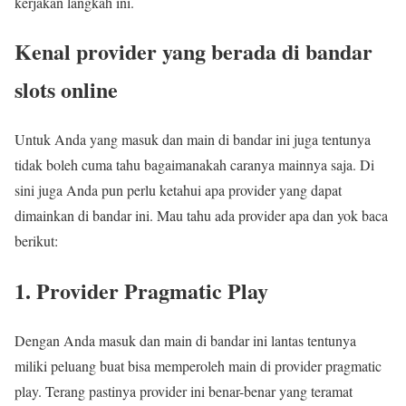
kerjakan langkah ini.
Kenal provider yang berada di bandar
slots online
Untuk Anda yang masuk dan main di bandar ini juga tentunya
tidak boleh cuma tahu bagaimanakah caranya mainnya saja. Di
sini juga Anda pun perlu ketahui apa provider yang dapat
dimainkan di bandar ini. Mau tahu ada provider apa dan yok baca
berikut:
1. Provider Pragmatic Play
Dengan Anda masuk dan main di bandar ini lantas tentunya
miliki peluang buat bisa memperoleh main di provider pragmatic
play. Terang pastinya provider ini benar-benar yang teramat