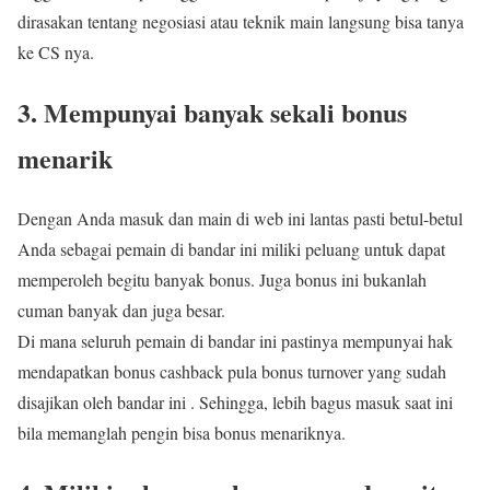
dirasakan tentang negosiasi atau teknik main langsung bisa tanya
ke CS nya.
3. Mempunyai banyak sekali bonus
menarik
Dengan Anda masuk dan main di web ini lantas pasti betul-betul
Anda sebagai pemain di bandar ini miliki peluang untuk dapat
memperoleh begitu banyak bonus. Juga bonus ini bukanlah
cuman banyak dan juga besar.
Di mana seluruh pemain di bandar ini pastinya mempunyai hak
mendapatkan bonus cashback pula bonus turnover yang sudah
disajikan oleh bandar ini . Sehingga, lebih bagus masuk saat ini
bila memanglah pengin bisa bonus menariknya.