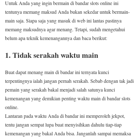
Untuk Anda yang ingin bermain di bandar slots online ini
tentunya memang maksud Anda bukan sekedar untuk bermain-
main saja. Siapa saja yang masuk di web ini lantas pastinya
memang maksudnya agar menang. Tetapi, sudah mengetahui
belum apa teknik kemenangannya dan baca berikut:
1. Tidak serakah waktu main
Buat dapat menang main di bandar ini ternyata kunci
terpentingnya ialah jangan pernah serakah. Sebab dengan tak jadi
pemain yang serakah bakal menjadi salah satunya kunci
kemenangan yang demikian penting waktu main di bandar slots
online.
Lantaran pada waktu Anda di bandar ini memperoleh jekpot,
tentu jangan sempat lupa buat menyisihkan dahulu tiap-tiap
kemenangan yang bakal Anda bisa. Janganlah sampai memaksa