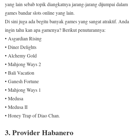
yang lain sebab topik diangkatnya jarang-jarang dijumpai dalam
games bandar slots online yang lain.
Di sini juga ada begitu banyak games yang sangat atraktif. Anda
ingin tahu kan apa gamenya? Berikut penuturannya:
• Asgardian Rising
• Diner Delights
• Alchemy Gold
• Mahjong Ways 2
• Bali Vacation
• Ganesh Fortune
• Mahjong Ways 1
• Medusa
• Medusa II
• Honey Trap of Diao Chan.
3. Provider Habanero