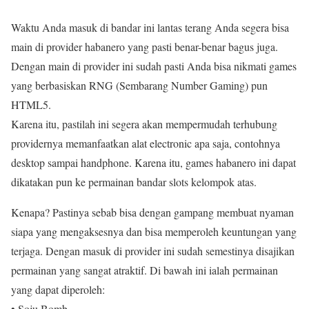
Waktu Anda masuk di bandar ini lantas terang Anda segera bisa
main di provider habanero yang pasti benar-benar bagus juga.
Dengan main di provider ini sudah pasti Anda bisa nikmati games
yang berbasiskan RNG (Sembarang Number Gaming) pun
HTML5.
Karena itu, pastilah ini segera akan mempermudah terhubung
providernya memanfaatkan alat electronic apa saja, contohnya
desktop sampai handphone. Karena itu, games habanero ini dapat
dikatakan pun ke permainan bandar slots kelompok atas.
Kenapa? Pastinya sebab bisa dengan gampang membuat nyaman
siapa yang mengaksesnya dan bisa memperoleh keuntungan yang
terjaga. Dengan masuk di provider ini sudah semestinya disajikan
permainan yang sangat atraktif. Di bawah ini ialah permainan
yang dapat diperoleh:
• Soju Bomb