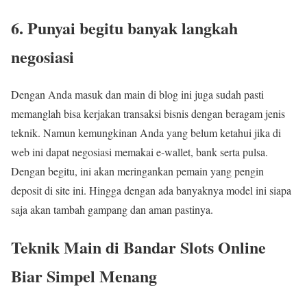
6. Punyai begitu banyak langkah
negosiasi
Dengan Anda masuk dan main di blog ini juga sudah pasti
memanglah bisa kerjakan transaksi bisnis dengan beragam jenis
teknik. Namun kemungkinan Anda yang belum ketahui jika di
web ini dapat negosiasi memakai e-wallet, bank serta pulsa.
Dengan begitu, ini akan meringankan pemain yang pengin
deposit di site ini. Hingga dengan ada banyaknya model ini siapa
saja akan tambah gampang dan aman pastinya.
Teknik Main di Bandar Slots Online
Biar Simpel Menang