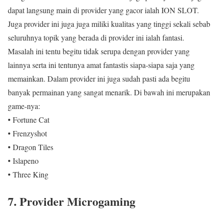
dapat langsung main di provider yang gacor ialah ION SLOT.
Juga provider ini juga juga miliki kualitas yang tinggi sekali sebab
seluruhnya topik yang berada di provider ini ialah fantasi.
Masalah ini tentu begitu tidak serupa dengan provider yang
lainnya serta ini tentunya amat fantastis siapa-siapa saja yang
memainkan. Dalam provider ini juga sudah pasti ada begitu
banyak permainan yang sangat menarik. Di bawah ini merupakan
game-nya:
• Fortune Cat
• Frenzyshot
• Dragon Tiles
• Islapeno
• Three King
7. Provider Microgaming