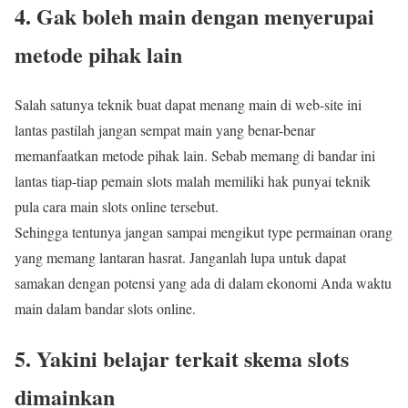
4. Gak boleh main dengan menyerupai
metode pihak lain
Salah satunya teknik buat dapat menang main di web-site ini
lantas pastilah jangan sempat main yang benar-benar
memanfaatkan metode pihak lain. Sebab memang di bandar ini
lantas tiap-tiap pemain slots malah memiliki hak punyai teknik
pula cara main slots online tersebut.
Sehingga tentunya jangan sampai mengikut type permainan orang
yang memang lantaran hasrat. Janganlah lupa untuk dapat
samakan dengan potensi yang ada di dalam ekonomi Anda waktu
main dalam bandar slots online.
5. Yakini belajar terkait skema slots
dimainkan