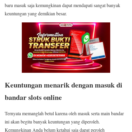
baru masuk saja kemungkinan dapat mendapati sangat banyak
keuntungan yang demikian besar.
Keuntungan menarik dengan masuk di
bandar slots online
Ternyata memanglah betul karena oleh masuk serta main bandar
ini akan begitu banyak keuntungan yang diperoleh.
Kemungkinan Anda belum ketahui saja dapat peroleh