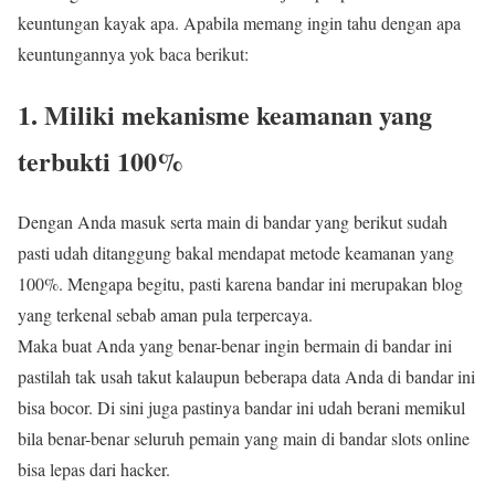
keuntungan kayak apa. Apabila memang ingin tahu dengan apa
keuntungannya yok baca berikut:
1. Miliki mekanisme keamanan yang
terbukti 100%
Dengan Anda masuk serta main di bandar yang berikut sudah
pasti udah ditanggung bakal mendapat metode keamanan yang
100%. Mengapa begitu, pasti karena bandar ini merupakan blog
yang terkenal sebab aman pula terpercaya.
Maka buat Anda yang benar-benar ingin bermain di bandar ini
pastilah tak usah takut kalaupun beberapa data Anda di bandar ini
bisa bocor. Di sini juga pastinya bandar ini udah berani memikul
bila benar-benar seluruh pemain yang main di bandar slots online
bisa lepas dari hacker.