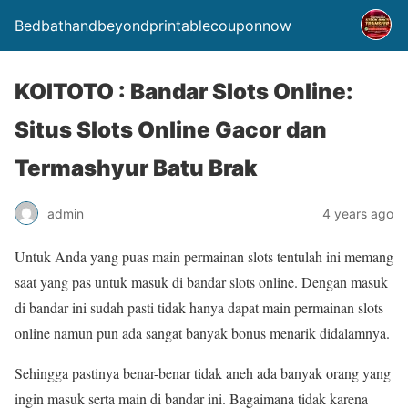
Bedbathandbeyondprintablecouponnow
KOITOTO : Bandar Slots Online:
Situs Slots Online Gacor dan
Termashyur Batu Brak
admin
4 years ago
Untuk Anda yang puas main permainan slots tentulah ini memang
saat yang pas untuk masuk di bandar slots online. Dengan masuk
di bandar ini sudah pasti tidak hanya dapat main permainan slots
online namun pun ada sangat banyak bonus menarik didalamnya.
Sehingga pastinya benar-benar tidak aneh ada banyak orang yang
ingin masuk serta main di bandar ini. Bagaimana tidak karena