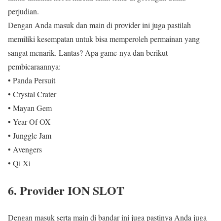
perjudian.
Dengan Anda masuk dan main di provider ini juga pastilah
memiliki kesempatan untuk bisa memperoleh permainan yang
sangat menarik. Lantas? Apa game-nya dan berikut
pembicaraannya:
• Panda Persuit
• Crystal Crater
• Mayan Gem
• Year Of OX
• Junggle Jam
• Avengers
• Qi Xi
6. Provider ION SLOT
Dengan masuk serta main di bandar ini juga pastinya Anda juga