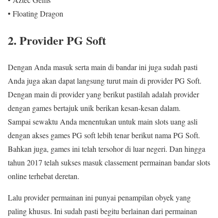
• Floating Dragon
2. Provider PG Soft
Dengan Anda masuk serta main di bandar ini juga sudah pasti
Anda juga akan dapat langsung turut main di provider PG Soft.
Dengan main di provider yang berikut pastilah adalah provider
dengan games bertajuk unik berikan kesan-kesan dalam.
Sampai sewaktu Anda menentukan untuk main slots uang asli
dengan akses games PG soft lebih tenar berikut nama PG Soft.
Bahkan juga, games ini telah tersohor di luar negeri. Dan hingga
tahun 2017 telah sukses masuk classement permainan bandar slots
online terhebat deretan.
Lalu provider permainan ini punyai penampilan obyek yang
paling khusus. Ini sudah pasti begitu berlainan dari permainan