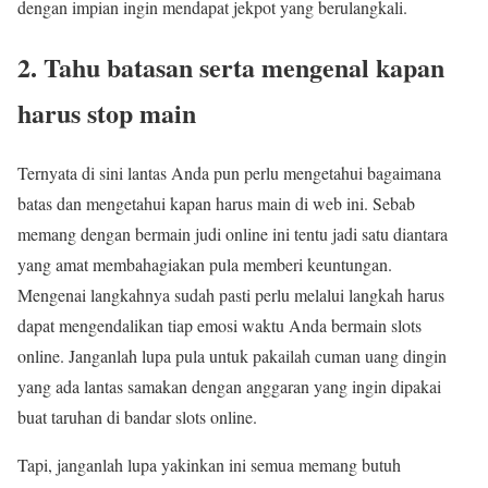
dengan impian ingin mendapat jekpot yang berulangkali.
2. Tahu batasan serta mengenal kapan
harus stop main
Ternyata di sini lantas Anda pun perlu mengetahui bagaimana
batas dan mengetahui kapan harus main di web ini. Sebab
memang dengan bermain judi online ini tentu jadi satu diantara
yang amat membahagiakan pula memberi keuntungan.
Mengenai langkahnya sudah pasti perlu melalui langkah harus
dapat mengendalikan tiap emosi waktu Anda bermain slots
online. Janganlah lupa pula untuk pakailah cuman uang dingin
yang ada lantas samakan dengan anggaran yang ingin dipakai
buat taruhan di bandar slots online.
Tapi, janganlah lupa yakinkan ini semua memang butuh