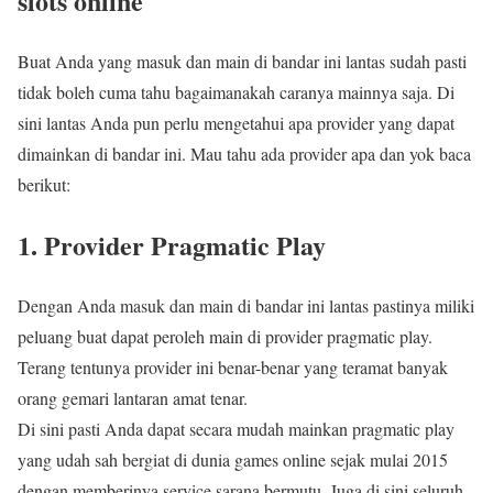
slots online
Buat Anda yang masuk dan main di bandar ini lantas sudah pasti
tidak boleh cuma tahu bagaimanakah caranya mainnya saja. Di
sini lantas Anda pun perlu mengetahui apa provider yang dapat
dimainkan di bandar ini. Mau tahu ada provider apa dan yok baca
berikut:
1. Provider Pragmatic Play
Dengan Anda masuk dan main di bandar ini lantas pastinya miliki
peluang buat dapat peroleh main di provider pragmatic play.
Terang tentunya provider ini benar-benar yang teramat banyak
orang gemari lantaran amat tenar.
Di sini pasti Anda dapat secara mudah mainkan pragmatic play
yang udah sah bergiat di dunia games online sejak mulai 2015
dengan memberinya service sarana bermutu. Juga di sini seluruh