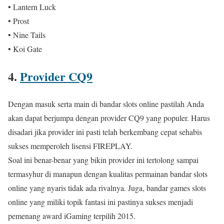
• Lantern Luck
• Prost
• Nine Tails
• Koi Gate
4.
Provider CQ9
Dengan masuk serta main di bandar slots online pastilah Anda
akan dapat berjumpa dengan provider CQ9 yang populer. Harus
disadari jika provider ini pasti telah berkembang cepat sehabis
sukses memperoleh lisensi FIREPLAY.
Soal ini benar-benar yang bikin provider ini tertolong sampai
termasyhur di manapun dengan kualitas permainan bandar slots
online yang nyaris tidak ada rivalnya. Juga, bandar games slots
online yang miliki topik fantasi ini pastinya sukses menjadi
pemenang award iGaming terpilih 2015.