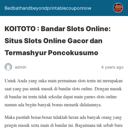
Bedbathandbeyondprintablecouponnow
KOITOTO : Bandar Slots Online:
Situs Slots Online Gacor dan
Termashyur Poncokusumo
admin
4 years ago
Untuk Anda yang suka main permainan slots tentu ini merupakan
saat yang pas untuk masuk di bandar slots online. Dengan masuk
di bandar ini tentu tidak sekedar dapat main games slots online
namun ada begitu banyak bonus menarik didalamnya.
Maka pastilah benar-benar tidaklah heran ada banyak orang yang
pengin masuk serta main di bandar ini. Bagaimana tak sebab baru