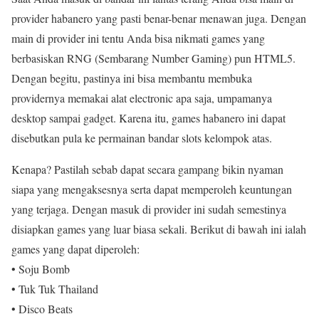
provider habanero yang pasti benar-benar menawan juga. Dengan
main di provider ini tentu Anda bisa nikmati games yang
berbasiskan RNG (Sembarang Number Gaming) pun HTML5.
Dengan begitu, pastinya ini bisa membantu membuka
providernya memakai alat electronic apa saja, umpamanya
desktop sampai gadget. Karena itu, games habanero ini dapat
disebutkan pula ke permainan bandar slots kelompok atas.
Kenapa? Pastilah sebab dapat secara gampang bikin nyaman
siapa yang mengaksesnya serta dapat memperoleh keuntungan
yang terjaga. Dengan masuk di provider ini sudah semestinya
disiapkan games yang luar biasa sekali. Berikut di bawah ini ialah
games yang dapat diperoleh:
• Soju Bomb
• Tuk Tuk Thailand
• Disco Beats