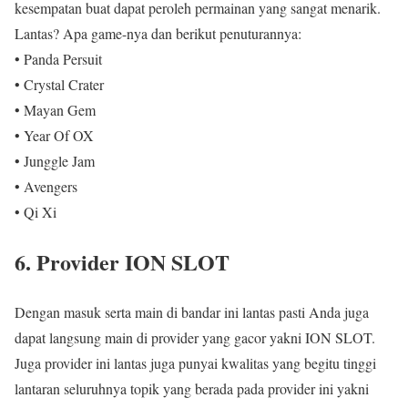
kesempatan buat dapat peroleh permainan yang sangat menarik.
Lantas? Apa game-nya dan berikut penuturannya:
• Panda Persuit
• Crystal Crater
• Mayan Gem
• Year Of OX
• Junggle Jam
• Avengers
• Qi Xi
6. Provider ION SLOT
Dengan masuk serta main di bandar ini lantas pasti Anda juga
dapat langsung main di provider yang gacor yakni ION SLOT.
Juga provider ini lantas juga punyai kwalitas yang begitu tinggi
lantaran seluruhnya topik yang berada pada provider ini yakni