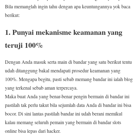
Bila memanglah ingin tahu dengan apa keuntungannya yok baca
berikut:
1. Punyai mekanisme keamanan yang
teruji 100%
Dengan Anda masuk serta main di bandar yang satu berikut tentu
udah ditanggung bakal mendapati prosedur keamanan yang
100%. Mengapa begitu, pasti sebab memang bandar ini ialah blog
yang terkenal sebab aman terpercaya.
Maka buat Anda yang benar-benar pengin bermain di bandar ini
pastilah tak perlu takut bila sejumlah data Anda di bandar ini bisa
bocor. Di sini lantas pastilah bandar ini udah berani memikul
kalau memang seluruh pemain yang bermain di bandar slots
online bisa lepas dari hacker.