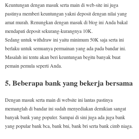
Keuntungan dengan masuk serta main di web-site ini juga
pastinya memberi keuntungan yakni deposit dengan nilai yang
amat murah. Renungkan dengan masuk di blog ini Anda bakal
mendapati deposit sekurang-kurangnya 10K.
Sedang untuk withdraw ini yaitu minimum 50K saja serta ini
berlaku untuk semuanya permainan yang ada pada bandar ini.
Masalah ini tentu akan beri keuntungan begitu banyak buat
pemain pemula seperti Anda.
5. Beberapa bank yang bekerja bersama
Dengan masuk serta main di website ini lantas pastinya
memanglah di bandar ini sudah menyediakan demikian sangat
banyak bank yang populer. Sampai di sini juga ada juga bank
yang popular bank bca, bank bni, bank bri serta bank cimb niaga.