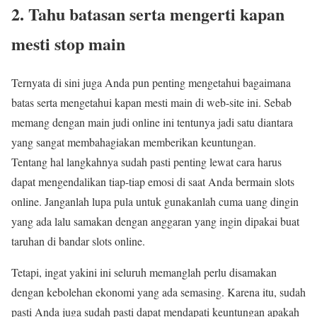
2. Tahu batasan serta mengerti kapan
mesti stop main
Ternyata di sini juga Anda pun penting mengetahui bagaimana
batas serta mengetahui kapan mesti main di web-site ini. Sebab
memang dengan main judi online ini tentunya jadi satu diantara
yang sangat membahagiakan memberikan keuntungan.
Tentang hal langkahnya sudah pasti penting lewat cara harus
dapat mengendalikan tiap-tiap emosi di saat Anda bermain slots
online. Janganlah lupa pula untuk gunakanlah cuma uang dingin
yang ada lalu samakan dengan anggaran yang ingin dipakai buat
taruhan di bandar slots online.
Tetapi, ingat yakini ini seluruh memanglah perlu disamakan
dengan kebolehan ekonomi yang ada semasing. Karena itu, sudah
pasti Anda juga sudah pasti dapat mendapati keuntungan apakah