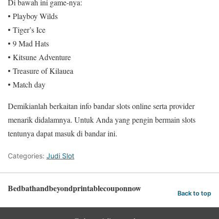
Di bawah ini game-nya:
• Playboy Wilds
• Tiger’s Ice
• 9 Mad Hats
• Kitsune Adventure
• Treasure of Kilauea
• Match day
Demikianlah berkaitan info bandar slots online serta provider
menarik didalamnya. Untuk Anda yang pengin bermain slots
tentunya dapat masuk di bandar ini.
Categories:
Judi Slot
Bedbathandbeyondprintablecouponnow
Back to top