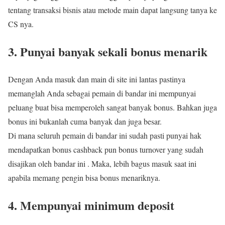
tentang transaksi bisnis atau metode main dapat langsung tanya ke
CS nya.
3. Punyai banyak sekali bonus menarik
Dengan Anda masuk dan main di site ini lantas pastinya
memanglah Anda sebagai pemain di bandar ini mempunyai
peluang buat bisa memperoleh sangat banyak bonus. Bahkan juga
bonus ini bukanlah cuma banyak dan juga besar.
Di mana seluruh pemain di bandar ini sudah pasti punyai hak
mendapatkan bonus cashback pun bonus turnover yang sudah
disajikan oleh bandar ini . Maka, lebih bagus masuk saat ini
apabila memang pengin bisa bonus menariknya.
4. Mempunyai minimum deposit