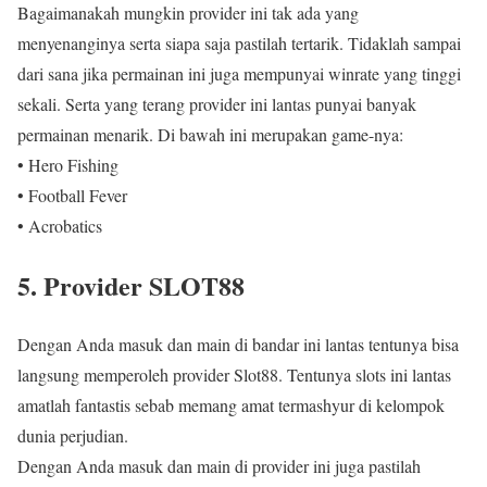
Bagaimanakah mungkin provider ini tak ada yang
menyenanginya serta siapa saja pastilah tertarik. Tidaklah sampai
dari sana jika permainan ini juga mempunyai winrate yang tinggi
sekali. Serta yang terang provider ini lantas punyai banyak
permainan menarik. Di bawah ini merupakan game-nya:
• Hero Fishing
• Football Fever
• Acrobatics
5. Provider SLOT88
Dengan Anda masuk dan main di bandar ini lantas tentunya bisa
langsung memperoleh provider Slot88. Tentunya slots ini lantas
amatlah fantastis sebab memang amat termashyur di kelompok
dunia perjudian.
Dengan Anda masuk dan main di provider ini juga pastilah