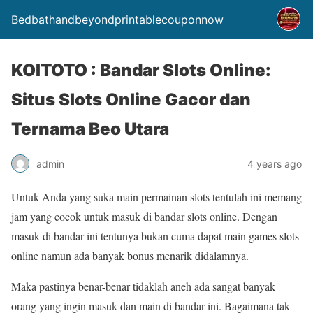
Bedbathandbeyondprintablecouponnow
KOITOTO : Bandar Slots Online:
Situs Slots Online Gacor dan
Ternama Beo Utara
admin
4 years ago
Untuk Anda yang suka main permainan slots tentulah ini memang
jam yang cocok untuk masuk di bandar slots online. Dengan
masuk di bandar ini tentunya bukan cuma dapat main games slots
online namun ada banyak bonus menarik didalamnya.
Maka pastinya benar-benar tidaklah aneh ada sangat banyak
orang yang ingin masuk dan main di bandar ini. Bagaimana tak