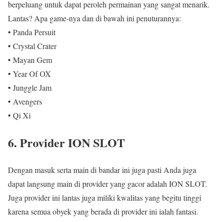
berpeluang untuk dapat peroleh permainan yang sangat menarik.
Lantas? Apa game-nya dan di bawah ini penuturannya:
• Panda Persuit
• Crystal Crater
• Mayan Gem
• Year Of OX
• Junggle Jam
• Avengers
• Qi Xi
6. Provider ION SLOT
Dengan masuk serta main di bandar ini juga pasti Anda juga
dapat langsung main di provider yang gacor adalah ION SLOT.
Juga provider ini lantas juga miliki kwalitas yang begitu tinggi
karena semua obyek yang berada di provider ini ialah fantasi.