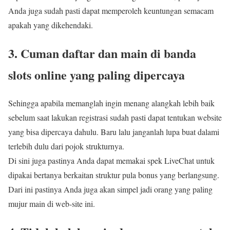
Anda juga sudah pasti dapat memperoleh keuntungan semacam
apakah yang dikehendaki.
3. Cuman daftar dan main di banda
slots online yang paling dipercaya
Sehingga apabila memanglah ingin menang alangkah lebih baik
sebelum saat lakukan registrasi sudah pasti dapat tentukan website
yang bisa dipercaya dahulu. Baru lalu janganlah lupa buat dalami
terlebih dulu dari pojok strukturnya.
Di sini juga pastinya Anda dapat memakai spek LiveChat untuk
dipakai bertanya berkaitan struktur pula bonus yang berlangsung.
Dari ini pastinya Anda juga akan simpel jadi orang yang paling
mujur main di web-site ini.