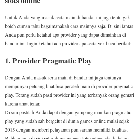
slots online
Untuk Anda yang masuk serta main di bandar ini juga tentu gak
boleh cuman tahu bagaimanakah cara mainnya saja. Di sini lantas
Anda pun perlu ketahui apa provider yang dapat dimainkan di
bandar ini. Ingin ketahui ada provider apa serta yok baca berikut:
1. Provider Pragmatic Play
Dengan Anda masuk serta main di bandar ini juga tentunya
mempunyai peluang buat bisa peroleh main di provider pragmatic
play. Terang sudah pasti provider ini yang terbanyak orang gemari
karena amat tenar.
Di sini pastilah Anda dapat dengan gampang mainkan pragmatic
play yang sudah sah bergelut di dunia games online mulai sejak
2015 dengan memberi pelayanan pun sarana memiliki kualitas.
Bahkan juga di sini seluruhnya games slots online ada di dalam