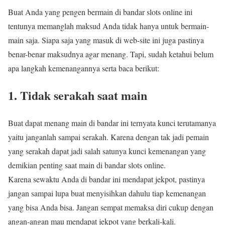
Buat Anda yang pengen bermain di bandar slots online ini
tentunya memanglah maksud Anda tidak hanya untuk bermain-
main saja. Siapa saja yang masuk di web-site ini juga pastinya
benar-benar maksudnya agar menang. Tapi, sudah ketahui belum
apa langkah kemenangannya serta baca berikut:
1. Tidak serakah saat main
Buat dapat menang main di bandar ini ternyata kunci terutamanya
yaitu janganlah sampai serakah. Karena dengan tak jadi pemain
yang serakah dapat jadi salah satunya kunci kemenangan yang
demikian penting saat main di bandar slots online.
Karena sewaktu Anda di bandar ini mendapat jekpot, pastinya
jangan sampai lupa buat menyisihkan dahulu tiap kemenangan
yang bisa Anda bisa. Jangan sempat memaksa diri cukup dengan
angan-angan mau mendapat jekpot yang berkali-kali.