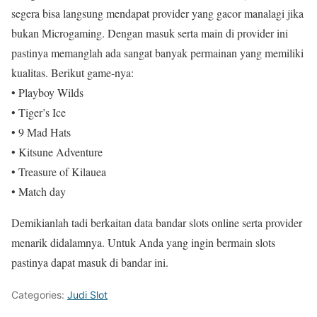
segera bisa langsung mendapat provider yang gacor manalagi jika
bukan Microgaming. Dengan masuk serta main di provider ini
pastinya memanglah ada sangat banyak permainan yang memiliki
kualitas. Berikut game-nya:
• Playboy Wilds
• Tiger’s Ice
• 9 Mad Hats
• Kitsune Adventure
• Treasure of Kilauea
• Match day
Demikianlah tadi berkaitan data bandar slots online serta provider
menarik didalamnya. Untuk Anda yang ingin bermain slots
pastinya dapat masuk di bandar ini.
Categories:
Judi Slot