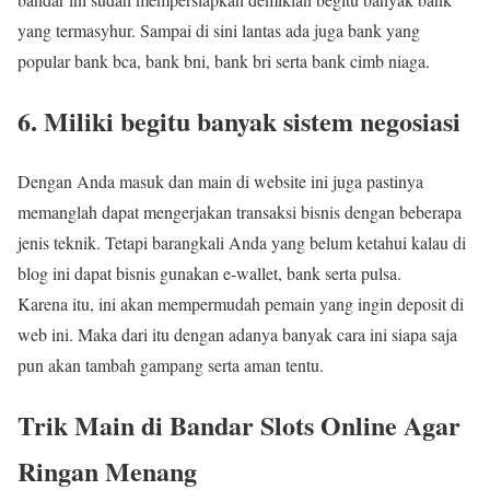
yang termasyhur. Sampai di sini lantas ada juga bank yang
popular bank bca, bank bni, bank bri serta bank cimb niaga.
6. Miliki begitu banyak sistem negosiasi
Dengan Anda masuk dan main di website ini juga pastinya
memanglah dapat mengerjakan transaksi bisnis dengan beberapa
jenis teknik. Tetapi barangkali Anda yang belum ketahui kalau di
blog ini dapat bisnis gunakan e-wallet, bank serta pulsa.
Karena itu, ini akan mempermudah pemain yang ingin deposit di
web ini. Maka dari itu dengan adanya banyak cara ini siapa saja
pun akan tambah gampang serta aman tentu.
Trik Main di Bandar Slots Online Agar
Ringan Menang