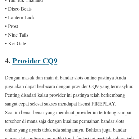
• Disco Beats
• Lantern Luck
• Prost
• Nine Tails
• Koi Gate
4.
Provider CQ9
Dengan masuk dan main di bandar slots online pastinya Anda
juga akan dapat berbicara dengan provider CQ9 yang termasyhur.
Penting disadari kalau provider ini pastinya telah berkembang
sangat cepat selesai sukses mendapat lisensi FIREPLAY.
Soal ini benar-benar yang membuat provider ini tertolong sampai
tersohor di mana saja dengan kualitas permainan bandar slots
online yang nyaris tidak ada saingannya. Bahkan juga, bandar
games slots online yang miliki topik fantasi ini pastilah sukses jadi