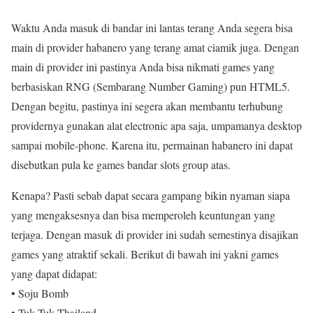
Waktu Anda masuk di bandar ini lantas terang Anda segera bisa
main di provider habanero yang terang amat ciamik juga. Dengan
main di provider ini pastinya Anda bisa nikmati games yang
berbasiskan RNG (Sembarang Number Gaming) pun HTML5.
Dengan begitu, pastinya ini segera akan membantu terhubung
providernya gunakan alat electronic apa saja, umpamanya desktop
sampai mobile-phone. Karena itu, permainan habanero ini dapat
disebutkan pula ke games bandar slots group atas.
Kenapa? Pasti sebab dapat secara gampang bikin nyaman siapa
yang mengaksesnya dan bisa memperoleh keuntungan yang
terjaga. Dengan masuk di provider ini sudah semestinya disajikan
games yang atraktif sekali. Berikut di bawah ini yakni games
yang dapat didapat:
• Soju Bomb
• Tuk Tuk Thailand