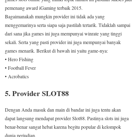
pemenang award iGaming terbaik 2015.
Bagaimanakah mungkin provider ini tidak ada yang
menggemarinya serta siapa saja pastilah tertarik. Tidaklah sampai
dari sana jika games ini juga mempunyai winrate yang tinggi
sekali. Serta yang pasti provider ini juga mempunyai banyak
games menarik. Berikut di bawah ini yaitu game-nya:
• Hero Fishing
• Football Fever
• Acrobatics
5. Provider SLOT88
Dengan Anda masuk dan main di bandar ini juga tentu akan
dapat langsung mendapat provider Slot88. Pastinya slots ini juga
benar-benar sangat hebat karena begitu popular di kelompok
dunia perjudian.