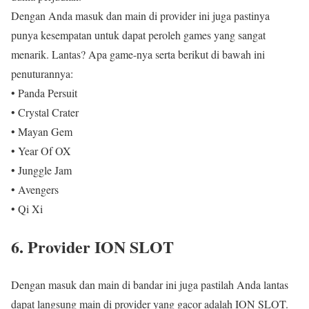
Dengan Anda masuk dan main di provider ini juga pastinya
punya kesempatan untuk dapat peroleh games yang sangat
menarik. Lantas? Apa game-nya serta berikut di bawah ini
penuturannya:
• Panda Persuit
• Crystal Crater
• Mayan Gem
• Year Of OX
• Junggle Jam
• Avengers
• Qi Xi
6. Provider ION SLOT
Dengan masuk dan main di bandar ini juga pastilah Anda lantas
dapat langsung main di provider yang gacor adalah ION SLOT.