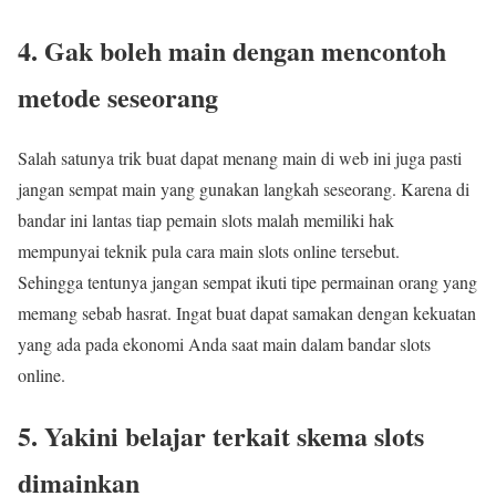
4. Gak boleh main dengan mencontoh
metode seseorang
Salah satunya trik buat dapat menang main di web ini juga pasti
jangan sempat main yang gunakan langkah seseorang. Karena di
bandar ini lantas tiap pemain slots malah memiliki hak
mempunyai teknik pula cara main slots online tersebut.
Sehingga tentunya jangan sempat ikuti tipe permainan orang yang
memang sebab hasrat. Ingat buat dapat samakan dengan kekuatan
yang ada pada ekonomi Anda saat main dalam bandar slots
online.
5. Yakini belajar terkait skema slots
dimainkan