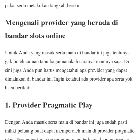
pakai serta melakukan langkah berikut.
Mengenali provider yang berada di
bandar slots online
Untuk Anda yang masuk serta main di bandar ini juga tentunya
gak boleh cuman tahu bagaimanakah caranya mainnya saja. Di
sini juga Anda pun harus mengetahui apa provider yang dapat
dimainkan di bandar ini. Ingin ketahui ada provider apa serta yok
baca berikut:
1. Provider Pragmatic Play
Dengan Anda masuk serta main di bandar ini juga sudah pasti
miliki peluang buat dapat memperoleh main di provider pragmatic
play. Terang pastinya provider ini yang terbanyak orang gemari