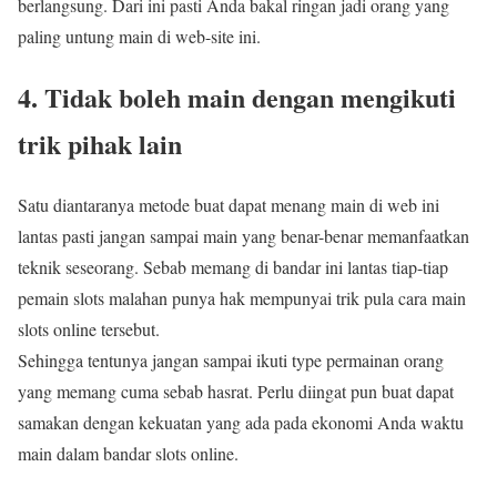
berlangsung. Dari ini pasti Anda bakal ringan jadi orang yang
paling untung main di web-site ini.
4. Tidak boleh main dengan mengikuti
trik pihak lain
Satu diantaranya metode buat dapat menang main di web ini
lantas pasti jangan sampai main yang benar-benar memanfaatkan
teknik seseorang. Sebab memang di bandar ini lantas tiap-tiap
pemain slots malahan punya hak mempunyai trik pula cara main
slots online tersebut.
Sehingga tentunya jangan sampai ikuti type permainan orang
yang memang cuma sebab hasrat. Perlu diingat pun buat dapat
samakan dengan kekuatan yang ada pada ekonomi Anda waktu
main dalam bandar slots online.