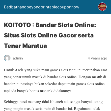
Bedbathandbeyondprintablecouponnow
KOITOTO : Bandar Slots Online:
Situs Slots Online Gacor serta
Tenar Maratua
admin
4 years ago
Untuk Anda yang suka main games slots tentu ini merupakan saat
yang benar untuk masuk di bandar slots online. Dengan masuk di
bandar ini pastinya bukan sekedar dapat main games slots online
tapi ada banyak bonus menarik didalamnya.
Sehingga pasti memang tidaklah aneh ada sangat banyak orang
yang pengin masuk serta main di bandar ini. Bagaimana tidak