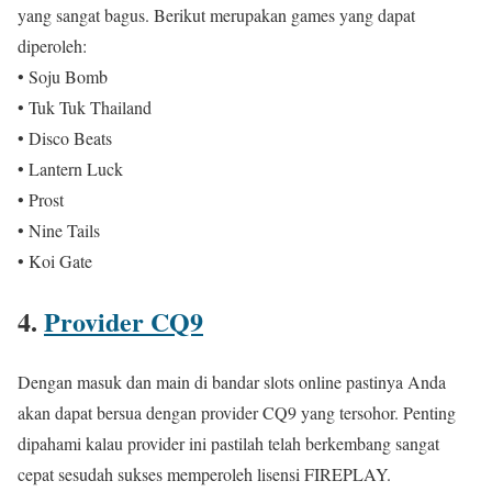
yang sangat bagus. Berikut merupakan games yang dapat
diperoleh:
• Soju Bomb
• Tuk Tuk Thailand
• Disco Beats
• Lantern Luck
• Prost
• Nine Tails
• Koi Gate
4.
Provider CQ9
Dengan masuk dan main di bandar slots online pastinya Anda
akan dapat bersua dengan provider CQ9 yang tersohor. Penting
dipahami kalau provider ini pastilah telah berkembang sangat
cepat sesudah sukses memperoleh lisensi FIREPLAY.