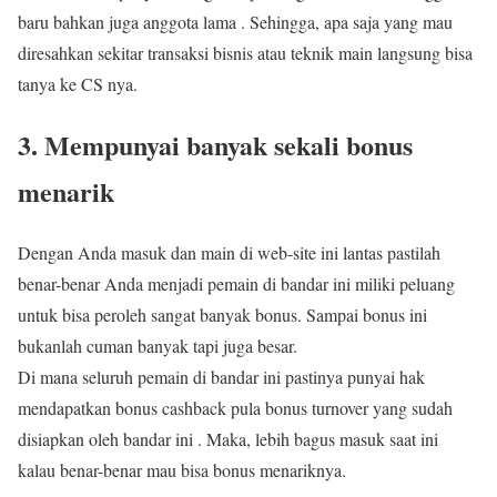
baru bahkan juga anggota lama . Sehingga, apa saja yang mau
diresahkan sekitar transaksi bisnis atau teknik main langsung bisa
tanya ke CS nya.
3. Mempunyai banyak sekali bonus
menarik
Dengan Anda masuk dan main di web-site ini lantas pastilah
benar-benar Anda menjadi pemain di bandar ini miliki peluang
untuk bisa peroleh sangat banyak bonus. Sampai bonus ini
bukanlah cuman banyak tapi juga besar.
Di mana seluruh pemain di bandar ini pastinya punyai hak
mendapatkan bonus cashback pula bonus turnover yang sudah
disiapkan oleh bandar ini . Maka, lebih bagus masuk saat ini
kalau benar-benar mau bisa bonus menariknya.