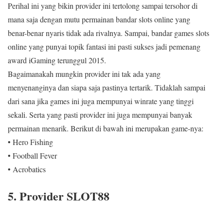
Perihal ini yang bikin provider ini tertolong sampai tersohor di
mana saja dengan mutu permainan bandar slots online yang
benar-benar nyaris tidak ada rivalnya. Sampai, bandar games slots
online yang punyai topik fantasi ini pasti sukses jadi pemenang
award iGaming terunggul 2015.
Bagaimanakah mungkin provider ini tak ada yang
menyenanginya dan siapa saja pastinya tertarik. Tidaklah sampai
dari sana jika games ini juga mempunyai winrate yang tinggi
sekali. Serta yang pasti provider ini juga mempunyai banyak
permainan menarik. Berikut di bawah ini merupakan game-nya:
• Hero Fishing
• Football Fever
• Acrobatics
5. Provider SLOT88