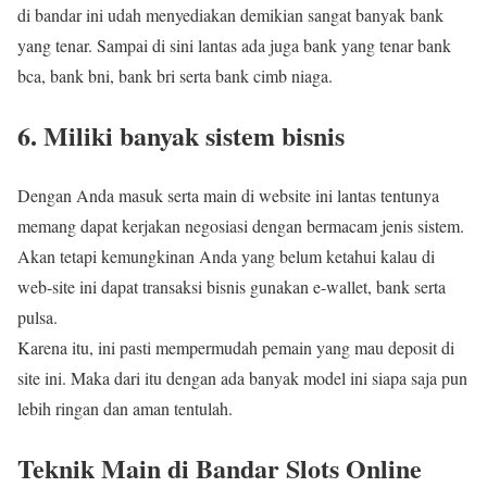
di bandar ini udah menyediakan demikian sangat banyak bank
yang tenar. Sampai di sini lantas ada juga bank yang tenar bank
bca, bank bni, bank bri serta bank cimb niaga.
6. Miliki banyak sistem bisnis
Dengan Anda masuk serta main di website ini lantas tentunya
memang dapat kerjakan negosiasi dengan bermacam jenis sistem.
Akan tetapi kemungkinan Anda yang belum ketahui kalau di
web-site ini dapat transaksi bisnis gunakan e-wallet, bank serta
pulsa.
Karena itu, ini pasti mempermudah pemain yang mau deposit di
site ini. Maka dari itu dengan ada banyak model ini siapa saja pun
lebih ringan dan aman tentulah.
Teknik Main di Bandar Slots Online