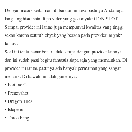
Dengan masuk serta main di bandar ini juga pastinya Anda juga
langsung bisa main di provider yang gacor yakni ION SLOT.
Sampai provider ini lantas juga mempunyai kwalitas yang tinggi
sekali karena seluruh obyek yang berada pada provider ini yakni
fantasi.
Soal ini tentu benar-benar tidak serupa dengan provider lainnya
dan ini sudah pasti begitu fantastis siapa saja yang memainkan. Di
provider ini lantas pastinya ada banyak permainan yang sangat
menarik. Di bawah ini ialah game-nya:
• Fortune Cat
• Frenzyshot
• Dragon Tiles
• Islapeno
• Three King