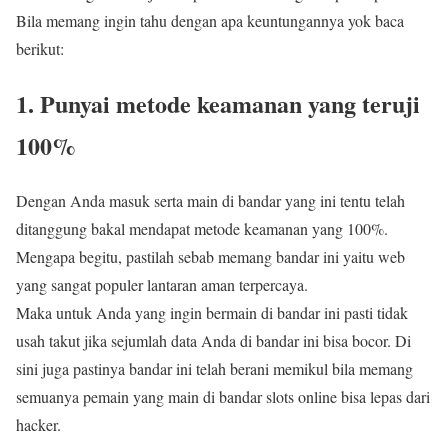
Bila memang ingin tahu dengan apa keuntungannya yok baca
berikut:
1. Punyai metode keamanan yang teruji
100%
Dengan Anda masuk serta main di bandar yang ini tentu telah
ditanggung bakal mendapat metode keamanan yang 100%.
Mengapa begitu, pastilah sebab memang bandar ini yaitu web
yang sangat populer lantaran aman terpercaya.
Maka untuk Anda yang ingin bermain di bandar ini pasti tidak
usah takut jika sejumlah data Anda di bandar ini bisa bocor. Di
sini juga pastinya bandar ini telah berani memikul bila memang
semuanya pemain yang main di bandar slots online bisa lepas dari
hacker.