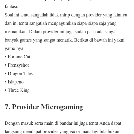
fantasi.
Soal ini tentu sangatlah tidak mirip dengan provider yang lainnya
dan ini tentu sangatlah mengagumkan siapa-siapa saja yang
memainkan. Dalam provider ini juga sudah pasti ada sangat
banyak games yang sangat menarik. Berikut di bawah ini yakni
game-nya:
• Fortune Cat
• Frenzyshot
• Dragon Tiles
• Islapeno
• Three King
7. Provider Microgaming
Dengan masuk serta main di bandar ini juga tentu Anda dapat
langsung mendapat provider yang gacor manalagi bila bukan