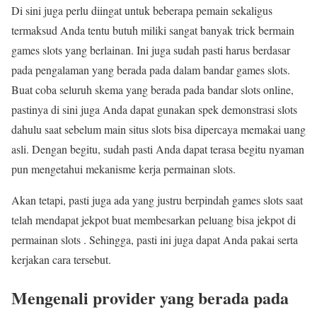
Di sini juga perlu diingat untuk beberapa pemain sekaligus
termaksud Anda tentu butuh miliki sangat banyak trick bermain
games slots yang berlainan. Ini juga sudah pasti harus berdasar
pada pengalaman yang berada pada dalam bandar games slots.
Buat coba seluruh skema yang berada pada bandar slots online,
pastinya di sini juga Anda dapat gunakan spek demonstrasi slots
dahulu saat sebelum main situs slots bisa dipercaya memakai uang
asli. Dengan begitu, sudah pasti Anda dapat terasa begitu nyaman
pun mengetahui mekanisme kerja permainan slots.
Akan tetapi, pasti juga ada yang justru berpindah games slots saat
telah mendapat jekpot buat membesarkan peluang bisa jekpot di
permainan slots . Sehingga, pasti ini juga dapat Anda pakai serta
kerjakan cara tersebut.
Mengenali provider yang berada pada