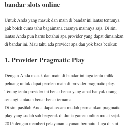
bandar slots online
Untuk Anda yang masuk dan main di bandar ini lantas tentunya
gak boleh cuma tahu bagaimana caranya mainnya saja. Di sini
lantas Anda pun harus ketahui apa provider yang dapat dimainkan
di bandar ini. Mau tahu ada provider apa dan yok baca berikut:
1. Provider Pragmatic Play
Dengan Anda masuk dan main di bandar ini juga tentu miliki
peluang untuk dapat peroleh main di provider pragmatic play.
Terang tentu provider ini benar-benar yang amat banyak orang
senangi lantaran benar-benar ternama.
Di sini pastilah Anda dapat secara mudah permainkan pragmatic
play yang sudah sah bergerak di dunia games online mulai sejak
2015 dengan memberi pelayanan layanan bermutu. Juga di sini