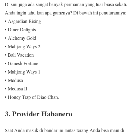
Di sini juga ada sangat banyak permainan yang luar biasa sekali.
Anda ingin tahu kan apa gamenya? Di bawah ini penuturannya:
• Asgardian Rising
• Diner Delights
• Alchemy Gold
• Mahjong Ways 2
• Bali Vacation
• Ganesh Fortune
• Mahjong Ways 1
• Medusa
• Medusa II
• Honey Trap of Diao Chan.
3. Provider Habanero
Saat Anda masuk di bandar ini lantas terang Anda bisa main di