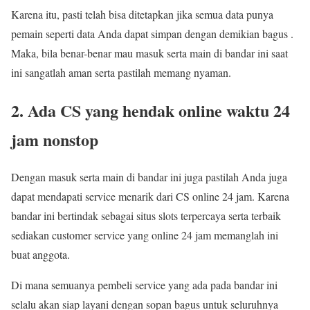
Karena itu, pasti telah bisa ditetapkan jika semua data punya
pemain seperti data Anda dapat simpan dengan demikian bagus .
Maka, bila benar-benar mau masuk serta main di bandar ini saat
ini sangatlah aman serta pastilah memang nyaman.
2. Ada CS yang hendak online waktu 24
jam nonstop
Dengan masuk serta main di bandar ini juga pastilah Anda juga
dapat mendapati service menarik dari CS online 24 jam. Karena
bandar ini bertindak sebagai situs slots terpercaya serta terbaik
sediakan customer service yang online 24 jam memanglah ini
buat anggota.
Di mana semuanya pembeli service yang ada pada bandar ini
selalu akan siap layani dengan sopan bagus untuk seluruhnya