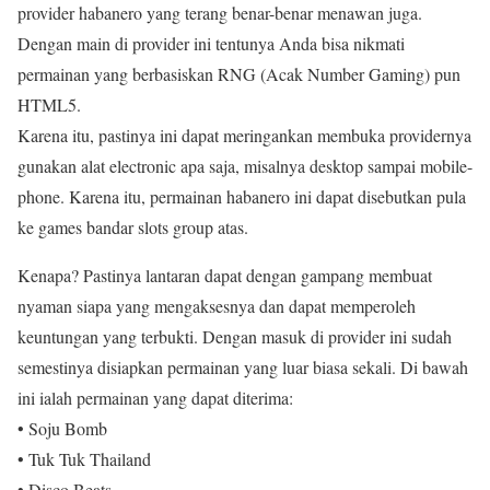
provider habanero yang terang benar-benar menawan juga.
Dengan main di provider ini tentunya Anda bisa nikmati
permainan yang berbasiskan RNG (Acak Number Gaming) pun
HTML5.
Karena itu, pastinya ini dapat meringankan membuka providernya
gunakan alat electronic apa saja, misalnya desktop sampai mobile-
phone. Karena itu, permainan habanero ini dapat disebutkan pula
ke games bandar slots group atas.
Kenapa? Pastinya lantaran dapat dengan gampang membuat
nyaman siapa yang mengaksesnya dan dapat memperoleh
keuntungan yang terbukti. Dengan masuk di provider ini sudah
semestinya disiapkan permainan yang luar biasa sekali. Di bawah
ini ialah permainan yang dapat diterima:
• Soju Bomb
• Tuk Tuk Thailand
• Disco Beats