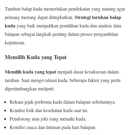
Taruhan balap kuda memerlukan pendekatan yang matang agar
Strategi taruhan balap
peluang menang dapat ditingkatkan.
kuda
yang baik menjadikan pemilihan kuda dan analisis data
balapan sebagai langkah penting dalam proses pengambilan
keputusan.
Memilih Kuda yang Tepat
Memilih kuda yang tepat
menjadi dasar kesuksesan dalam
taruhan. Saat mengevaluasi kuda, beberapa faktor yang perlu
dipertimbangkan meliputi:
Rekam jejak performa kuda dalam balapan sebelumnya.
Kondisi fisik dan kesehatan kuda saat ini.
Pendorong atau joki yang menaiki kuda.
Kondisi cuaca dan lintasan pada hari balapan.