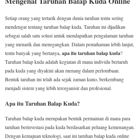
Mengenal Taruhan Balap Kuda Online
Setiap orang yang tertarik dengan dunia taruhan tentu sering
mendengar tentang taruhan balap kuda. Taruhan ini dijadikan
sebagai salah satu solusi untuk mendapatkan pengalaman taruhan
yang menarik dan menegangkan. Dalam pemahaman lebih lanjut,
apa itu taruhan balap kuda
tentu banyak yang bertanya,
?
Taruhan balap kuda adalah kegiatan di mana individu bertaruh
pada kuda yang diyakini akan menang dalam perlombaan.
Bentuk taruhan ini telah ada sejak zaman kuno, berkembang
menjadi sistem yang lebih terorganisir dan profesional.
Apa itu Taruhan Balap Kuda?
Taruhan balap kuda merupakan bentuk permainan di mana para
taruhan berinvestasi pada kuda berdasarkan peluang kemenangan.
Dengan kemajuan teknologi, saat ini taruhan balap kuda online