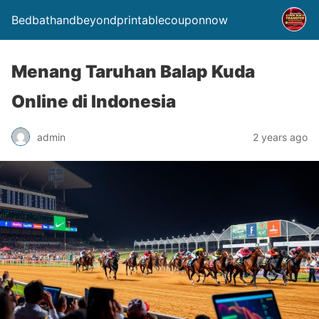
Bedbathandbeyondprintablecouponnow
Menang Taruhan Balap Kuda
Online di Indonesia
admin
2 years ago