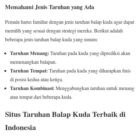
Memahami Jenis Taruhan yang Ada
Pemain harus familiar dengan jenis taruhan balap kuda agar dapat
memilih yang sesuai dengan strategi mereka. Berikut adalah
beberapa jenis taruhan balap kuda yang umum:
Taruhan Menang:
Taruhan pada kuda yang diprediksi akan
memenangkan balapan.
Taruhan Tempat:
Taruhan pada kuda yang diharapkan finis
di posisi kedua atau ketiga.
Taruhan Kombinasi:
Menggabungkan taruhan untuk menang
atau tempat dari beberapa kuda.
Situs Taruhan Balap Kuda Terbaik di
Indonesia