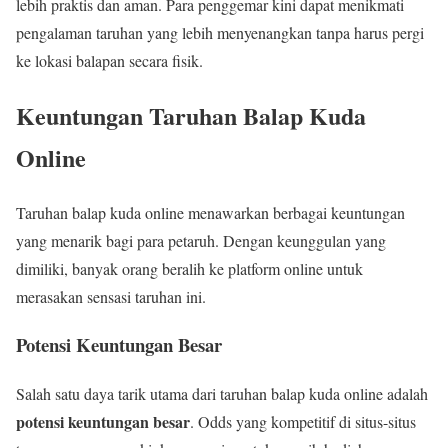
lebih praktis dan aman. Para penggemar kini dapat menikmati
pengalaman taruhan yang lebih menyenangkan tanpa harus pergi
ke lokasi balapan secara fisik.
Keuntungan Taruhan Balap Kuda
Online
Taruhan balap kuda online menawarkan berbagai keuntungan
yang menarik bagi para petaruh. Dengan keunggulan yang
dimiliki, banyak orang beralih ke platform online untuk
merasakan sensasi taruhan ini.
Potensi Keuntungan Besar
Salah satu daya tarik utama dari taruhan balap kuda online adalah
potensi keuntungan besar
. Odds yang kompetitif di situs-situs