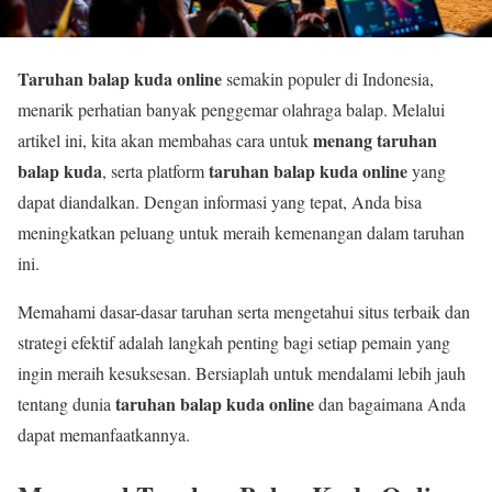
Taruhan balap kuda online
semakin populer di Indonesia,
menarik perhatian banyak penggemar olahraga balap. Melalui
menang taruhan
artikel ini, kita akan membahas cara untuk
balap kuda
taruhan balap kuda online
, serta platform
yang
dapat diandalkan. Dengan informasi yang tepat, Anda bisa
meningkatkan peluang untuk meraih kemenangan dalam taruhan
ini.
Memahami dasar-dasar taruhan serta mengetahui situs terbaik dan
strategi efektif adalah langkah penting bagi setiap pemain yang
ingin meraih kesuksesan. Bersiaplah untuk mendalami lebih jauh
taruhan balap kuda online
tentang dunia
dan bagaimana Anda
dapat memanfaatkannya.