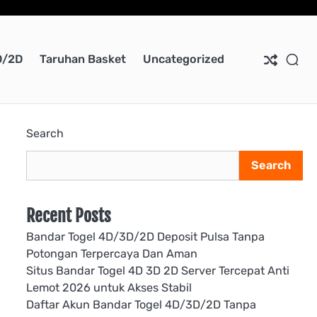
D/2D
Taruhan Basket
Uncategorized
Search
Search
Recent Posts
Bandar Togel 4D/3D/2D Deposit Pulsa Tanpa
Potongan Terpercaya Dan Aman
Situs Bandar Togel 4D 3D 2D Server Tercepat Anti
Lemot 2026 untuk Akses Stabil
Daftar Akun Bandar Togel 4D/3D/2D Tanpa