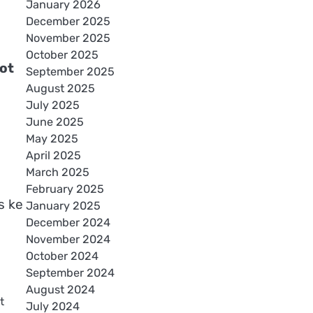
January 2026
December 2025
November 2025
October 2025
pot
September 2025
August 2025
July 2025
June 2025
May 2025
April 2025
March 2025
February 2025
s ke
January 2025
December 2024
November 2024
October 2024
September 2024
August 2024
t
July 2024