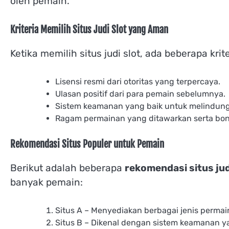
oleh pemain.
Kriteria Memilih Situs Judi Slot yang Aman
Ketika memilih situs judi slot, ada beberapa krit
Lisensi resmi dari otoritas yang terpercaya.
Ulasan positif dari para pemain sebelumnya.
Sistem keamanan yang baik untuk melindungi 
Ragam permainan yang ditawarkan serta bon
Rekomendasi Situs Populer untuk Pemain
Berikut adalah beberapa
rekomendasi situs jud
banyak pemain:
Situs A – Menyediakan berbagai jenis permai
Situs B – Dikenal dengan sistem keamanan y