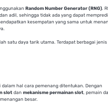
enggunakan
Random Number Generator (RNG)
. 
dan adil, sehingga tidak ada yang dapat mempredi
in mendapatkan kesempatan yang sama untuk menan
a.
ah satu daya tarik utama. Terdapat berbagai jenis
ri dalam hal cara pemenang ditentukan. Dengan
n slot
dan
mekanisme permainan slot
, pemain d
emenangan besar.