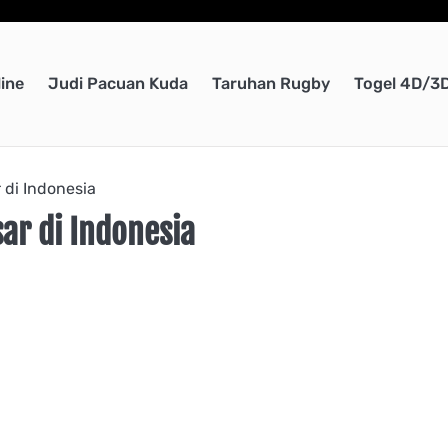
ine
Judi Pacuan Kuda
Taruhan Rugby
Togel 4D/3
 di Indonesia
ar di Indonesia