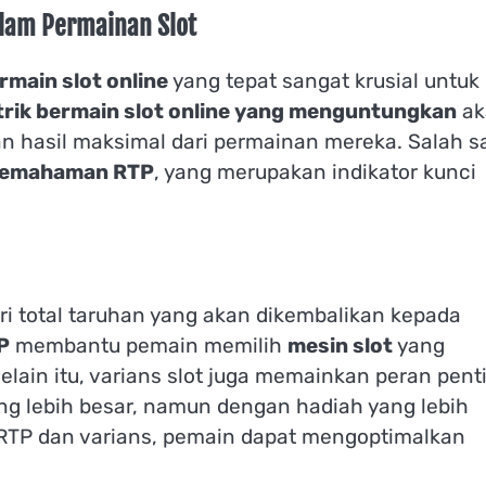
alam Permainan Slot
rmain slot online
yang tepat sangat krusial untuk
trik bermain slot online yang menguntungkan
ak
an hasil maksimal dari permainan mereka. Salah s
emahaman RTP
, yang merupakan indikator kunci
ri total taruhan yang akan dikembalikan kepada
P
membantu pemain memilih
mesin slot
yang
lain itu, varians slot juga memainkan peran pent
ang lebih besar, namun dengan hadiah yang lebih
 RTP dan varians, pemain dapat mengoptimalkan