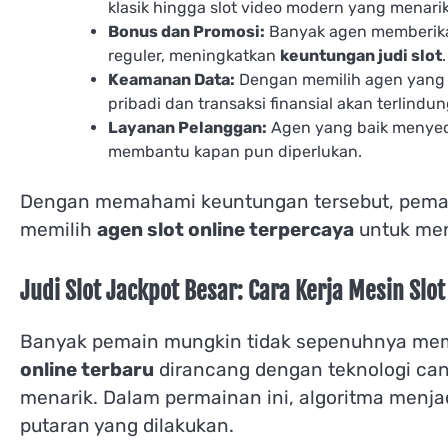
klasik hingga slot video modern yang menarik
Bonus dan Promosi:
Banyak agen memberikan
reguler, meningkatkan
keuntungan judi slot
.
Keamanan Data:
Dengan memilih agen yang 
pribadi dan transaksi finansial akan terlindu
Layanan Pelanggan:
Agen yang baik menyed
membantu kapan pun diperlukan.
Dengan memahami keuntungan tersebut, pemain
memilih
agen slot online terpercaya
untuk men
Judi Slot Jackpot Besar: Cara Kerja Mesin Slot
Banyak pemain mungkin tidak sepenuhnya m
online terbaru
dirancang dengan teknologi ca
menarik. Dalam permainan ini, algoritma menja
putaran yang dilakukan.