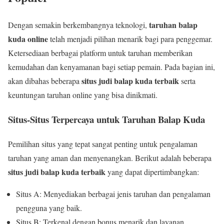
taruhan balap
Dengan semakin berkembangnya teknologi,
kuda online
telah menjadi pilihan menarik bagi para penggemar.
Ketersediaan berbagai platform untuk taruhan memberikan
kemudahan dan kenyamanan bagi setiap pemain. Pada bagian ini,
situs judi balap kuda terbaik
akan dibahas beberapa
serta
keuntungan taruhan online yang bisa dinikmati.
Situs-Situs Terpercaya untuk Taruhan Balap Kuda
Pemilihan situs yang tepat sangat penting untuk pengalaman
taruhan yang aman dan menyenangkan. Berikut adalah beberapa
situs judi balap kuda terbaik
yang dapat dipertimbangkan:
Situs A: Menyediakan berbagai jenis taruhan dan pengalaman
pengguna yang baik.
Situs B: Terkenal dengan bonus menarik dan layanan