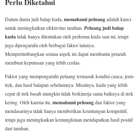
Perlu Diketahui
memahami peluang
Dalam dunia judi balap kuda,
adalah kunci
Peluang judi balap
untuk meningkatkan efektivitas taruhan.
kuda
tidak hanya ditentukan oleh performa kuda saat ini, tetapi
juga dipengaruhi oleh berbagai faktor lainnya.
Mempertimbangkan semua aspek ini dapat membantu petaruh
membuat keputusan yang lebih cerdas.
Faktor yang mempengaruhi peluang termasuk kondisi cuaca, jenis
trek, dan hasil balapan sebelumnya. Misalnya, kuda yang lebih
cepat di trek basah mungkin tidak berkinerja sama baiknya di trek
memahami peluang
kering. Oleh karena itu,
dan faktor yang
mendasarinya tidak hanya memberikan keuntungan kompetitif,
tetapi juga meningkatkan kemungkinan mendapatkan hasil positif
dari taruhan.