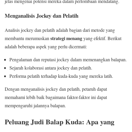
jelas mengenai potensi mereka dalam perlombaan mendatang.
Menganalisis Jockey dan Pelatih
Analisis jockey dan pelatih adalah bagian dari metode yang
strategi menang
membantu merumuskan
yang efektif. Berikut
adalah beberapa aspek yang perlu dicermati:
Pengalaman dan reputasi jockey dalam memenangkan balapan.
Sejarah kolaborasi antara jockey dan pelatih.
Performa pelatih terhadap kuda-kuda yang mereka latih.
Dengan menganalisis jockey dan pelatih, petaruh dapat
memahami lebih baik bagaimana faktor-faktor ini dapat
mempengaruhi jalannya balapan.
Peluang Judi Balap Kuda: Apa yang