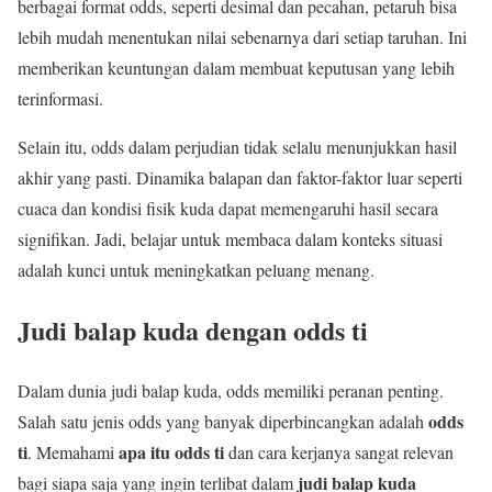
berbagai format odds, seperti desimal dan pecahan, petaruh bisa
lebih mudah menentukan nilai sebenarnya dari setiap taruhan. Ini
memberikan keuntungan dalam membuat keputusan yang lebih
terinformasi.
Selain itu, odds dalam perjudian tidak selalu menunjukkan hasil
akhir yang pasti. Dinamika balapan dan faktor-faktor luar seperti
cuaca dan kondisi fisik kuda dapat memengaruhi hasil secara
signifikan. Jadi, belajar untuk membaca dalam konteks situasi
adalah kunci untuk meningkatkan peluang menang.
Judi balap kuda dengan odds ti
Dalam dunia judi balap kuda, odds memiliki peranan penting.
odds
Salah satu jenis odds yang banyak diperbincangkan adalah
ti
apa itu odds ti
. Memahami
dan cara kerjanya sangat relevan
judi balap kuda
bagi siapa saja yang ingin terlibat dalam