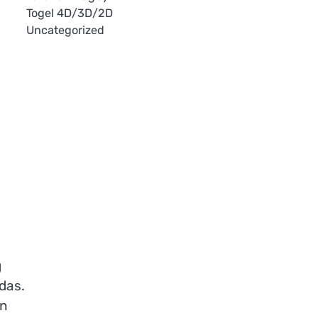
Togel 4D/3D/2D
Uncategorized
g
das.
an