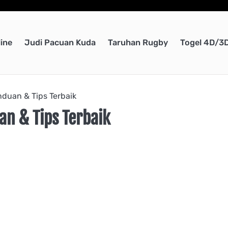
ine
Judi Pacuan Kuda
Taruhan Rugby
Togel 4D/3
duan & Tips Terbaik
n & Tips Terbaik