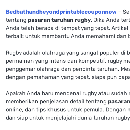
Bedbathandbeyondprintablecouponnow
– Se
tentang
pasaran taruhan rugby
. Jika Anda te
Anda telah berada di tempat yang tepat. Artike
terbaik untuk membantu Anda memahami dan ber
Rugby adalah olahraga yang sangat populer di 
permainan yang intens dan kompetitif, rugby 
penggemar olahraga dan pencinta taruhan. Mes
dengan pemahaman yang tepat, siapa pun dapa
Apakah Anda baru mengenal rugby atau sudah m
memberikan penjelasan detail tentang
pasaran
online, dan tips khusus untuk pemula. Dengan m
dan siap untuk menjelajahi dunia taruhan rugby