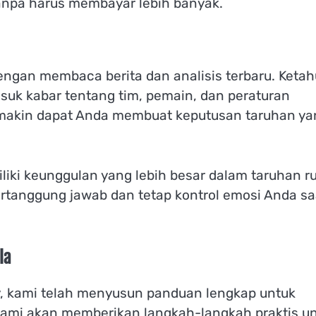
anpa harus membayar lebih banyak.
ngan membaca berita dan analisis terbaru. Ketah
suk kabar tentang tim, pemain, dan peraturan
makin dapat Anda membuat keputusan taruhan ya
liki keunggulan yang lebih besar dalam taruhan r
bertanggung jawab dan tetap kontrol emosi Anda sa
la
y, kami telah menyusun panduan lengkap untuk
ami akan memberikan langkah-langkah praktis u