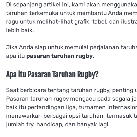
Di sepanjang artikel ini, kami akan menggunak
taruhan terkemuka untuk membantu Anda mema
ragu untuk melihat-lihat grafik, tabel, dan i
lebih baik.
Jika Anda siap untuk memulai perjalanan taruh
apa itu
pasaran taruhan rugby
.
Apa itu Pasaran Taruhan Rugby?
Saat berbicara tentang taruhan rugby, pentin
Pasaran taruhan rugby mengacu pada segala jen
baik itu pertandingan liga, turnamen internasio
menawarkan berbagai opsi taruhan, termasuk t
jumlah try, handicap, dan banyak lagi.