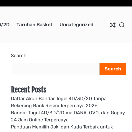
D/2D
Taruhan Basket
Uncategorized
Search
Search
Recent Posts
Daftar Akun Bandar Togel 4D/3D/2D Tanpa
Rekening Bank Resmi Terpercaya 2026
Bandar Togel 4D/3D/2D Via DANA, OVO, dan Gopay
24 Jam Online Terpercaya
Panduan Memilih Joki dan Kuda Terbaik untuk