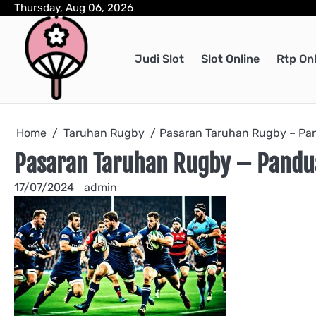
Skip
Thursday, Aug 06, 2026
to
content
Judi Slot
Slot Online
Rtp Onl
Home
Taruhan Rugby
Pasaran Taruhan Rugby – Pan
Pasaran Taruhan Rugby – Pandua
17/07/2024
admin