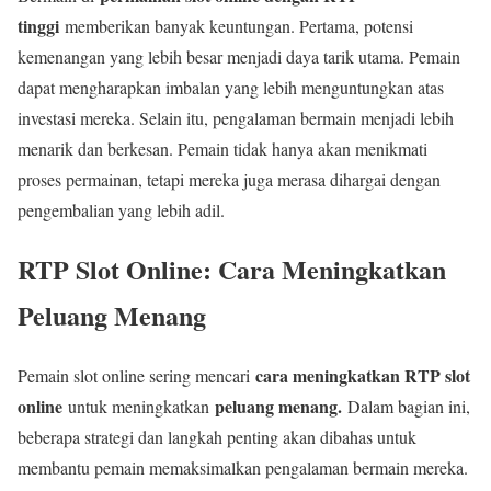
tinggi
memberikan banyak keuntungan. Pertama, potensi
kemenangan yang lebih besar menjadi daya tarik utama. Pemain
dapat mengharapkan imbalan yang lebih menguntungkan atas
investasi mereka. Selain itu, pengalaman bermain menjadi lebih
menarik dan berkesan. Pemain tidak hanya akan menikmati
proses permainan, tetapi mereka juga merasa dihargai dengan
pengembalian yang lebih adil.
RTP Slot Online: Cara Meningkatkan
Peluang Menang
cara meningkatkan RTP slot
Pemain slot online sering mencari
online
peluang menang.
untuk meningkatkan
Dalam bagian ini,
beberapa strategi dan langkah penting akan dibahas untuk
membantu pemain memaksimalkan pengalaman bermain mereka.