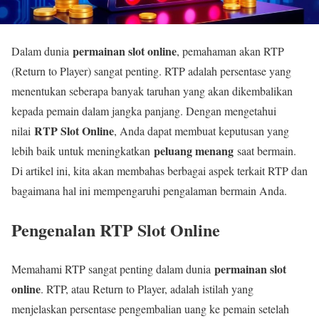
permainan slot online
Dalam dunia
, pemahaman akan RTP
(Return to Player) sangat penting. RTP adalah persentase yang
menentukan seberapa banyak taruhan yang akan dikembalikan
kepada pemain dalam jangka panjang. Dengan mengetahui
RTP Slot Online
nilai
, Anda dapat membuat keputusan yang
peluang menang
lebih baik untuk meningkatkan
saat bermain.
Di artikel ini, kita akan membahas berbagai aspek terkait RTP dan
bagaimana hal ini mempengaruhi pengalaman bermain Anda.
Pengenalan RTP Slot Online
permainan slot
Memahami RTP sangat penting dalam dunia
online
. RTP, atau Return to Player, adalah istilah yang
menjelaskan persentase pengembalian uang ke pemain setelah