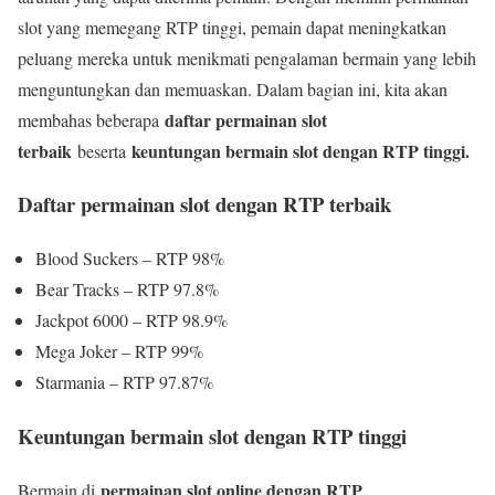
slot yang memegang RTP tinggi, pemain dapat meningkatkan
peluang mereka untuk menikmati pengalaman bermain yang lebih
menguntungkan dan memuaskan. Dalam bagian ini, kita akan
daftar permainan slot
membahas beberapa
terbaik
keuntungan bermain slot dengan RTP tinggi.
beserta
Daftar permainan slot dengan RTP terbaik
Blood Suckers – RTP 98%
Bear Tracks – RTP 97.8%
Jackpot 6000 – RTP 98.9%
Mega Joker – RTP 99%
Starmania – RTP 97.87%
Keuntungan bermain slot dengan RTP tinggi
permainan slot online dengan RTP
Bermain di