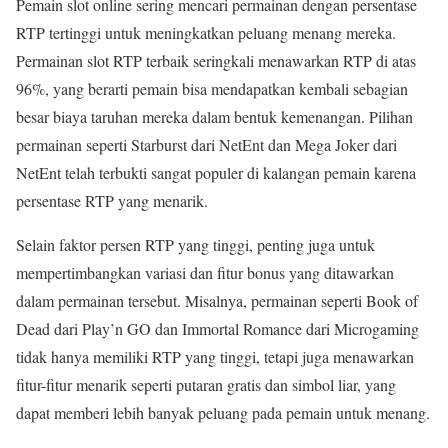
Pemain slot online sering mencari permainan dengan persentase
RTP tertinggi untuk meningkatkan peluang menang mereka.
Permainan slot RTP terbaik seringkali menawarkan RTP di atas
96%, yang berarti pemain bisa mendapatkan kembali sebagian
besar biaya taruhan mereka dalam bentuk kemenangan. Pilihan
permainan seperti Starburst dari NetEnt dan Mega Joker dari
NetEnt telah terbukti sangat populer di kalangan pemain karena
persentase RTP yang menarik.
Selain faktor persen RTP yang tinggi, penting juga untuk
mempertimbangkan variasi dan fitur bonus yang ditawarkan
dalam permainan tersebut. Misalnya, permainan seperti Book of
Dead dari Play’n GO dan Immortal Romance dari Microgaming
tidak hanya memiliki RTP yang tinggi, tetapi juga menawarkan
fitur-fitur menarik seperti putaran gratis dan simbol liar, yang
dapat memberi lebih banyak peluang pada pemain untuk menang.