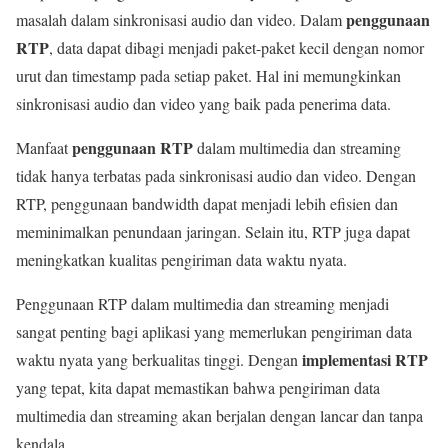
penggunaan
masalah dalam sinkronisasi audio dan video. Dalam
RTP
, data dapat dibagi menjadi paket-paket kecil dengan nomor
urut dan timestamp pada setiap paket. Hal ini memungkinkan
sinkronisasi audio dan video yang baik pada penerima data.
penggunaan RTP
Manfaat
dalam multimedia dan streaming
tidak hanya terbatas pada sinkronisasi audio dan video. Dengan
RTP, penggunaan bandwidth dapat menjadi lebih efisien dan
meminimalkan penundaan jaringan. Selain itu, RTP juga dapat
meningkatkan kualitas pengiriman data waktu nyata.
Penggunaan RTP dalam multimedia dan streaming menjadi
sangat penting bagi aplikasi yang memerlukan pengiriman data
implementasi RTP
waktu nyata yang berkualitas tinggi. Dengan
yang tepat, kita dapat memastikan bahwa pengiriman data
multimedia dan streaming akan berjalan dengan lancar dan tanpa
kendala.