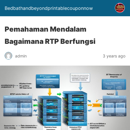
Bedbathandbeyondprintablecouponnow
Pemahaman Mendalam
Bagaimana RTP Berfungsi
admin
3 years ago