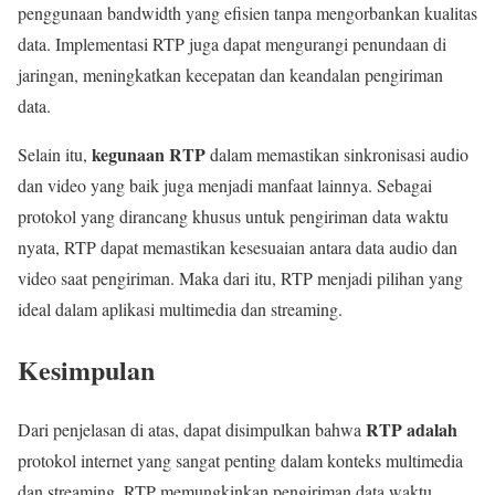
penggunaan bandwidth yang efisien tanpa mengorbankan kualitas
data. Implementasi RTP juga dapat mengurangi penundaan di
jaringan, meningkatkan kecepatan dan keandalan pengiriman
data.
kegunaan RTP
Selain itu,
dalam memastikan sinkronisasi audio
dan video yang baik juga menjadi manfaat lainnya. Sebagai
protokol yang dirancang khusus untuk pengiriman data waktu
nyata, RTP dapat memastikan kesesuaian antara data audio dan
video saat pengiriman. Maka dari itu, RTP menjadi pilihan yang
ideal dalam aplikasi multimedia dan streaming.
Kesimpulan
RTP adalah
Dari penjelasan di atas, dapat disimpulkan bahwa
protokol internet yang sangat penting dalam konteks multimedia
dan streaming. RTP memungkinkan pengiriman data waktu