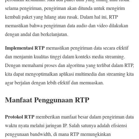
selama pengiriman, pengiriman akan ditunda untuk mengirim
kembali paket yang hilang atau rusak. Dalam hal ini, RTP
memastikan bahwa pengiriman data audio dan video dilakukan
dengan andal dan berkelanjutan.
Implementasi RTP
memastikan pengiriman data secara efektif
dan menjamin kualitas tinggi dalam konteks media streaming.
Dengan memahami proses dan algoritma yang terlibat dalam RTP,
kita dapat mengoptimalkan aplikasi multimedia dan streaming kita
agar berjalan dengan lebih efektif dan memuaskan.
Manfaat Penggunaan RTP
Protokol RTP
memberikan manfaat besar dalam pengiriman data
waktu nyata melalui jaringan IP. Salah satunya adalah efisiensi
penggunaan bandwidth, di mana RTP memungkinkan