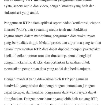
nyata, seperti audio dan video, dengan kualitas yang baik dan
sinkronisasi yang andal.
Penggunaan RTP dalam aplikasi seperti video konferensi, telepon
internet (VoIP), dan streaming media telah membuktikan
kegunaannya dalam mendukung pengiriman data waktu nyata
yang berkualitas tinggi. Melalui proses dan algoritma yang terlibat
dalam implementasi RTP, data dapat dipecah menjadi paket-paket
kecil, diberikan nomor urut dan timestamp, serta dilengkapi
dengan mekanisme deteksi dan perbaikan kesalahan untuk
memastikan pengiriman data yang andal dan berkelanjutan.
Dengan manfaat yang ditawarkan oleh RTP, penggunaan
bandwidth yang efisien dan pengurangan penundaan jaringan
dapat tercapai, dan kualitas pengiriman data waktu nyata dapat
ditingkatkan. Dengan pemahaman yang lebih baik tentang RTP,