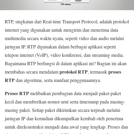
RTP, singkatan dari Real-time Transport Protocol, adalah protokol
internet yang digunakan untuk mengirim dan menerima data
multimedia secara waktu nyata, seperti video dan audio melalui
jaringan IP. RTP digunakan dalam berbagai aplikasi seperti
telepon internet (VoIP), video konferensi, dan streaming media.
Bagaimana RTP berfungsi di dalam aplikasi ini? Bagian ini akan
protokol RTP
proses
membahas secara mendalam
, termasuk
RTP
dan algoritma, serta manfaat penggunaannya.
Proses RTP
melibatkan pembagian data menjadi paket-paket
kecil dan memberikan nomor urut serta timestamp pada masing-
masing paket. Setiap paket dikirimkan secara terpisah melalui
jaringan IP dan kemudian dikumpulkan kembali oleh penerima
untuk direkonstruksi menjadi data awal yang lengkap. Proses dan