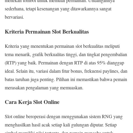
menekan tombol untuk memulai permainan. Undangannya
sederhana, tetapi kesenangan yang ditawarkannya sangat
bervariasi.
Kriteria Permainan Slot Berkualitas
Kriteria yang menentukan permainan slot berkualitas meliputi
tema menarik, grafik berkualitas tinggi, dan tingkat pengembalian
(RTP) yang baik. Permainan dengan RTP di atas 95% dianggap
ideal. Selain itu, variasi dalam fitur bonus, frekuensi paylines, dan
batas taruhan juga penting. Pilihan ini memastikan bahwa pemain
merasakan pengalaman yang memuaskan.
Cara Kerja Slot Online
Slot online beroperasi dengan menggunakan sistem RNG yang
menghasilkan hasil acak setiap kali gulungan diputar. Setiap
simbol memiliki nilai tertentu, dan pemain mencoba untuk