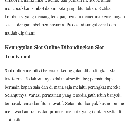
mencocokkan simbol dalam pola yang ditentukan. Ketika
kombinasi yang menang tercapai, pemain menerima kemenangan
sesuai dengan tabel pembayaran. Proses ini sangat cepat dan
mudah dipahami.
Keunggulan Slot Online Dibandingkan Slot
Tradisional
Slot online memiliki beberapa keunggulan dibandingkan slot
tradisional. Salah satunya adalah aksesibilitas; pemain dapat
bermain kapan saja dan di mana saja melalui perangkat mereka.
Selanjutnya, variasi permainan yang tersedia jauh lebih banyak,
termasuk tema dan fitur inovatif. Selain itu, banyak kasino online
menawarkan bonus dan promosi menarik yang tidak tersedia di
slot fisik.