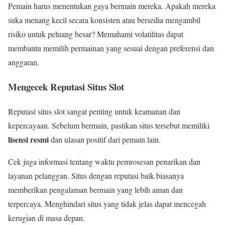
Pemain harus menentukan gaya bermain mereka. Apakah mereka
suka menang kecil secara konsisten atau bersedia mengambil
risiko untuk peluang besar? Memahami volatilitas dapat
membantu memilih permainan yang sesuai dengan preferensi dan
anggaran.
Mengecek Reputasi Situs Slot
Reputasi situs slot sangat penting untuk keamanan dan
kepercayaan. Sebelum bermain, pastikan situs tersebut memiliki
lisensi resmi
dan ulasan positif dari pemain lain.
Cek juga informasi tentang waktu pemrosesan penarikan dan
layanan pelanggan. Situs dengan reputasi baik biasanya
memberikan pengalaman bermain yang lebih aman dan
terpercaya. Menghindari situs yang tidak jelas dapat mencegah
kerugian di masa depan.