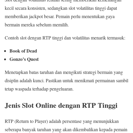
kecil secara konsisten, sedangkan slot volatilitas tinggi dapat
memberikan jackpot besar. Pemain perlu menentukan gaya
bermain mereka sebelum memilih.
Contoh slot dengan RTP tinggi dan volatilitas menarik termasuk:
Book of Dead
Gonzo’s Quest
Menetapkan batas taruhan dan mengikuti strategi bermain yang
disiplin adalah kunci. Pastikan untuk menikmati permainan sambil
tetap waspada terhadap pengeluaran.
Jenis Slot Online dengan RTP Tinggi
RTP (Return to Player) adalah persentase yang menunjukkan
seberapa banyak taruhan yang akan dikembalikan kepada pemain