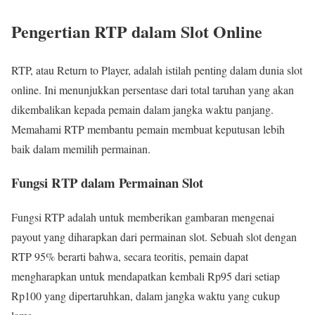
Pengertian RTP dalam Slot Online
RTP, atau Return to Player, adalah istilah penting dalam dunia slot
online. Ini menunjukkan persentase dari total taruhan yang akan
dikembalikan kepada pemain dalam jangka waktu panjang.
Memahami RTP membantu pemain membuat keputusan lebih
baik dalam memilih permainan.
Fungsi RTP dalam Permainan Slot
Fungsi RTP adalah untuk memberikan gambaran mengenai
payout yang diharapkan dari permainan slot. Sebuah slot dengan
RTP 95% berarti bahwa, secara teoritis, pemain dapat
mengharapkan untuk mendapatkan kembali Rp95 dari setiap
Rp100 yang dipertaruhkan, dalam jangka waktu yang cukup