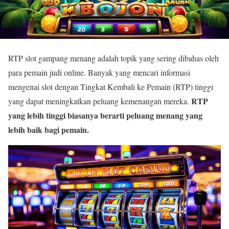
RTP slot gampang menang adalah topik yang sering dibahas oleh
para pemain judi online. Banyak yang mencari informasi
mengenai slot dengan Tingkat Kembali ke Pemain (RTP) tinggi
RTP
yang dapat meningkatkan peluang kemenangan mereka.
yang lebih tinggi biasanya berarti peluang menang yang
lebih baik bagi pemain.