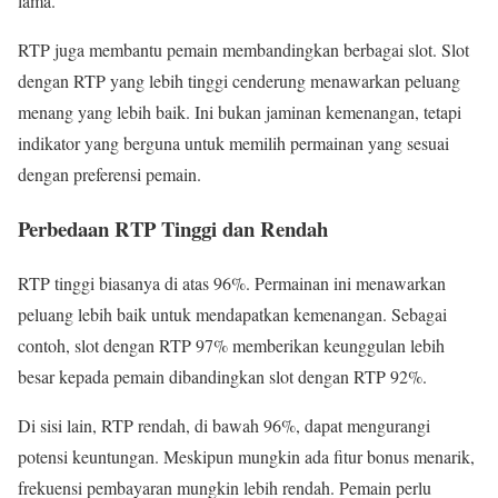
lama.
RTP juga membantu pemain membandingkan berbagai slot. Slot
dengan RTP yang lebih tinggi cenderung menawarkan peluang
menang yang lebih baik. Ini bukan jaminan kemenangan, tetapi
indikator yang berguna untuk memilih permainan yang sesuai
dengan preferensi pemain.
Perbedaan RTP Tinggi dan Rendah
RTP tinggi biasanya di atas 96%. Permainan ini menawarkan
peluang lebih baik untuk mendapatkan kemenangan. Sebagai
contoh, slot dengan RTP 97% memberikan keunggulan lebih
besar kepada pemain dibandingkan slot dengan RTP 92%.
Di sisi lain, RTP rendah, di bawah 96%, dapat mengurangi
potensi keuntungan. Meskipun mungkin ada fitur bonus menarik,
frekuensi pembayaran mungkin lebih rendah. Pemain perlu