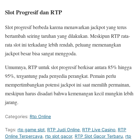
Slot Progresif dan RTP
Slot progresif berbeda karena menawarkan jackpot yang terus
bertambah seiring taruhan yang dilakukan. Meskipun RTP rata-
rata slot ini terkadang lebih rendah, peluang memenangkan
jackpot besar bisa sangat menggoda.
Umumnya, RTP untuk slot progresif berkisar antara 85% hingga
95%, tergantung pada penyedia perangkat. Pemain perlu
mempertimbangkan potensi jackpot ini saat memilih permainan,
meskipun harus disadari bahwa kemenangan kecil mungkin lebih
jarang.
Categories:
Rtp Online
Tags:
rtp game slot
,
RTP Judi Online
,
RTP Live Casino
,
RTP
Online Terpercaya
,
rtp slot gacor
,
RTP Slot Gacor Terbaru
,
rtp