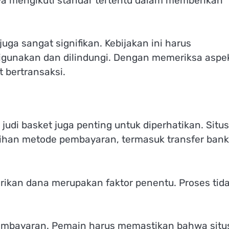
anya mengikuti standar tertentu dalam memberikan
juga sangat signifikan. Kebijakan ini harus
gunakan dan dilindungi. Dengan memeriksa aspe
 bertransaksi.
udi basket juga penting untuk diperhatikan. Situs
ihan metode pembayaran, termasuk transfer bank
ikan dana merupakan faktor penentu. Proses tid
embayaran. Pemain harus memastikan bahwa situ