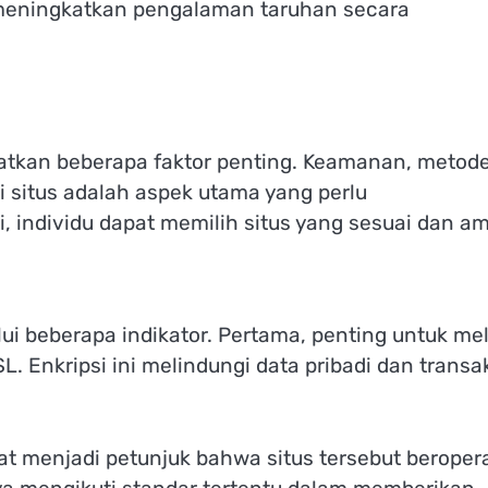
at meningkatkan pengalaman taruhan secara
ibatkan beberapa faktor penting. Keamanan, metod
 situs adalah aspek utama yang perlu
, individu dapat memilih situs yang sesuai dan a
lui beberapa indikator. Pertama, penting untuk mel
. Enkripsi ini melindungi data pribadi dan transa
pat menjadi petunjuk bahwa situs tersebut beroper