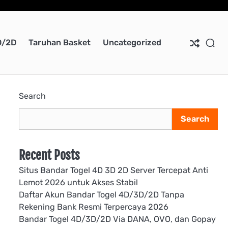
D/2D
Taruhan Basket
Uncategorized
Search
Search
Recent Posts
Situs Bandar Togel 4D 3D 2D Server Tercepat Anti
Lemot 2026 untuk Akses Stabil
Daftar Akun Bandar Togel 4D/3D/2D Tanpa
Rekening Bank Resmi Terpercaya 2026
Bandar Togel 4D/3D/2D Via DANA, OVO, dan Gopay