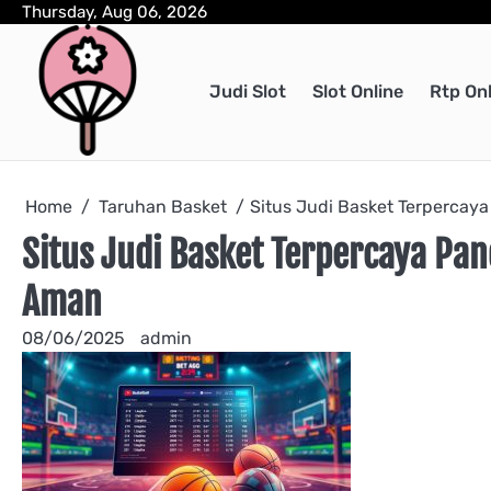
Skip
Thursday, Aug 06, 2026
to
content
Judi Slot
Slot Online
Rtp Onl
Home
Taruhan Basket
Situs Judi Basket Terperca
Situs Judi Basket Terpercaya P
Aman
08/06/2025
admin