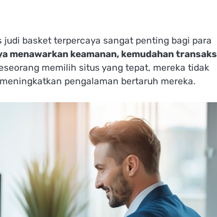
judi basket terpercaya sangat penting bagi para
aya menawarkan keamanan, kemudahan transaksi
eseorang memilih situs yang tepat, mereka tidak
ga meningkatkan pengalaman bertaruh mereka.