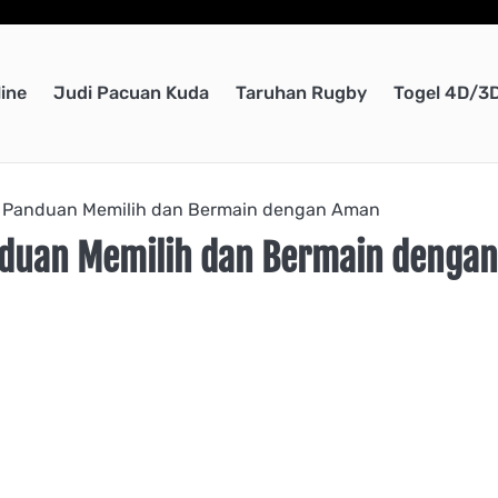
ine
Judi Pacuan Kuda
Taruhan Rugby
Togel 4D/3
ya Panduan Memilih dan Bermain dengan Aman
anduan Memilih dan Bermain dengan