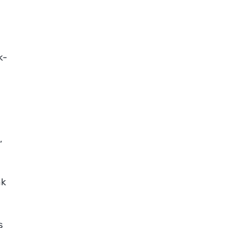
k-
,
ak
s