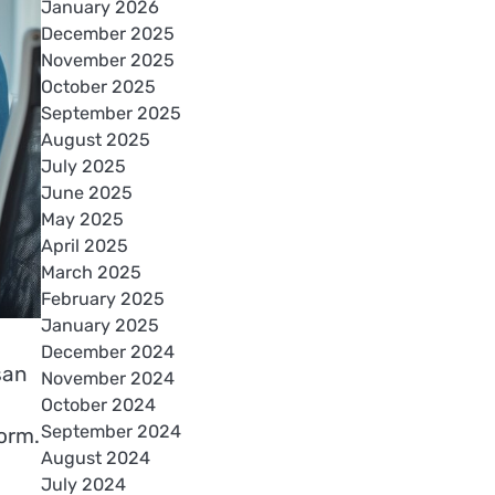
January 2026
December 2025
November 2025
October 2025
September 2025
August 2025
July 2025
June 2025
May 2025
April 2025
March 2025
February 2025
January 2025
December 2024
san
November 2024
October 2024
September 2024
orm.
August 2024
July 2024