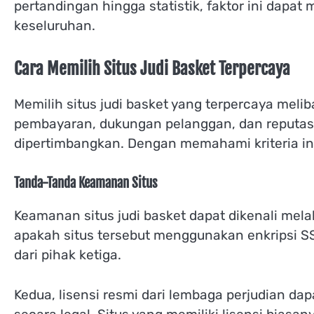
pertandingan hingga statistik, faktor ini dap
keseluruhan.
Cara Memilih Situs Judi Basket Terpercaya
Memilih situs judi basket yang terpercaya mel
pembayaran, dukungan pelanggan, dan reputasi
dipertimbangkan. Dengan memahami kriteria ini
Tanda-Tanda Keamanan Situs
Keamanan situs judi basket dapat dikenali mela
apakah situs tersebut menggunakan enkripsi SSL
dari pihak ketiga.
Kedua, lisensi resmi dari lembaga perjudian da