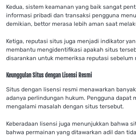
Kedua, sistem keamanan yang baik sangat pent
informasi pribadi dan transaksi pengguna me
demikian, bettor merasa lebih aman saat melak
Ketiga, reputasi situs juga menjadi indikator ya
membantu mengidentifikasi apakah situs tersebu
disarankan untuk memeriksa reputasi sebelum 
Keunggulan Situs dengan Lisensi Resmi
Situs dengan lisensi resmi menawarkan banyak
adanya perlindungan hukum. Pengguna dapat me
mengalami masalah dengan situs tersebut.
Keberadaan lisensi juga menunjukkan bahwa sit
bahwa permainan yang ditawarkan adil dan tidak 