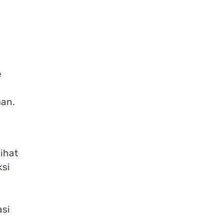
e
man.
ihat
ksi
asi