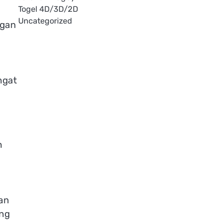
Togel 4D/3D/2D
Uncategorized
ngan
n
ngat
h
kan
ung