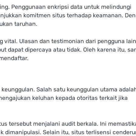
ing. Penggunaan enkripsi data untuk melindungi
nunjukkan komitmen situs terhadap keamanan. De
ukan taruhan.
ng vital. Ulasan dan testimonian dari pengguna lai
t dapat dipercaya atau tidak. Oleh karena itu, sa
mendaftar.
 keunggulan. Salah satu keunggulan utama adala
ngajukan keluhan kepada otoritas terkait jika
us tersebut menjalani audit berkala. Ini memasti
dimanipulasi. Selain itu, situs terlisensi cender