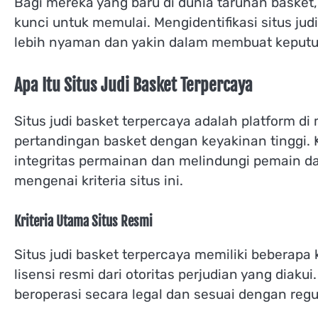
Bagi mereka yang baru di dunia taruhan basket,
kunci untuk memulai. Mengidentifikasi situs j
lebih nyaman dan yakin dalam membuat keputu
Apa Itu Situs Judi Basket Terpercaya
Situs judi basket terpercaya adalah platform 
pertandingan basket dengan keyakinan tinggi. 
integritas permainan dan melindungi pemain dar
mengenai kriteria situs ini.
Kriteria Utama Situs Resmi
Situs judi basket terpercaya memiliki beberapa 
lisensi resmi dari otoritas perjudian yang diaku
beroperasi secara legal dan sesuai dengan regu