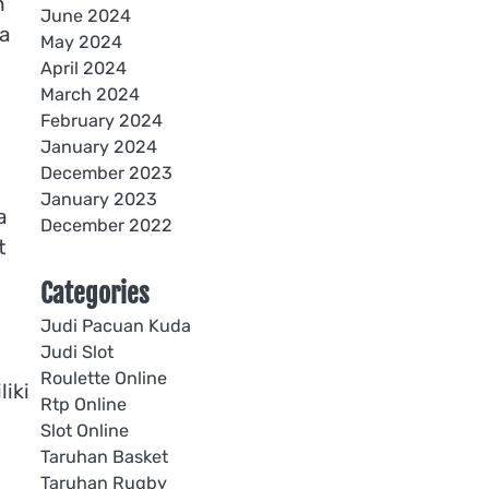
h
June 2024
sa
May 2024
April 2024
March 2024
February 2024
January 2024
December 2023
January 2023
a
December 2022
t
Categories
Judi Pacuan Kuda
Judi Slot
Roulette Online
liki
Rtp Online
Slot Online
Taruhan Basket
Taruhan Rugby