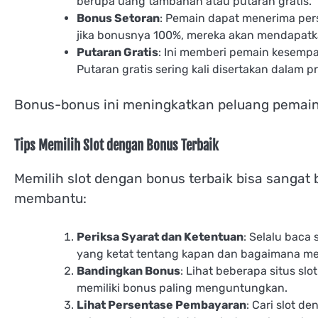
berupa uang tambahan atau putaran gratis.
Bonus Setoran
: Pemain dapat menerima per
jika bonusnya 100%, mereka akan mendapatkan 
Putaran Gratis
: Ini memberi pemain kesemp
Putaran gratis sering kali disertakan dalam 
Bonus-bonus ini meningkatkan peluang pemain
Tips Memilih Slot dengan Bonus Terbaik
Memilih slot dengan bonus terbaik bisa sangat 
membantu:
Periksa Syarat dan Ketentuan
: Selalu baca
yang ketat tentang kapan dan bagaimana me
Bandingkan Bonus
: Lihat beberapa situs sl
memiliki bonus paling menguntungkan.
Lihat Persentase Pembayaran
: Cari slot 