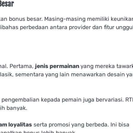
Besar
kan bonus besar. Masing-masing memiliki keunika
 dibahas perbedaan antara provider dan fitur unggu
hal. Pertama,
jenis permainan
yang mereka tawar
klasik, sementara yang lain menawarkan desain y
 pengembalian kepada pemain juga bervariasi. RT
bih banyak.
am loyalitas
serta promosi yang berbeda. Ini bisa
patkan bonus lebih banyak.