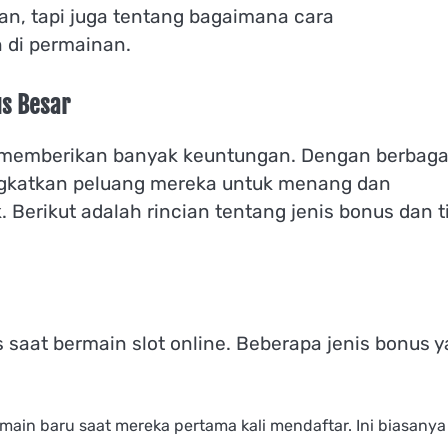
n, tapi juga tentang bagaimana cara
 di permainan.
s Besar
t memberikan banyak keuntungan. Dengan berbaga
ingkatkan peluang mereka untuk menang dan
Berikut adalah rincian tentang jenis bonus dan t
saat bermain slot online. Beberapa jenis bonus 
main baru saat mereka pertama kali mendaftar. Ini biasanya