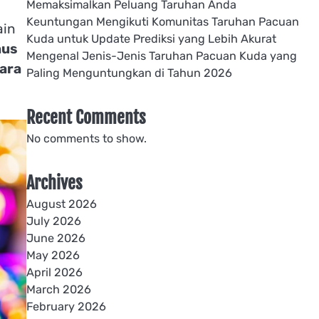
Memaksimalkan Peluang Taruhan Anda
Keuntungan Mengikuti Komunitas Taruhan Pacuan
ain
Kuda untuk Update Prediksi yang Lebih Akurat
nus
Mengenal Jenis-Jenis Taruhan Pacuan Kuda yang
para
Paling Menguntungkan di Tahun 2026
Recent Comments
No comments to show.
Archives
August 2026
July 2026
June 2026
May 2026
April 2026
March 2026
February 2026