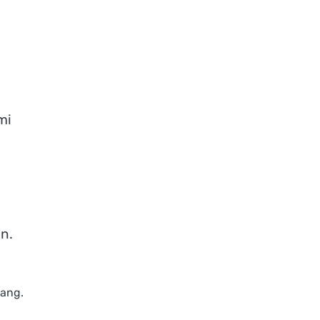
mi
n.
uang.