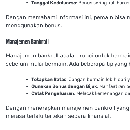
Tanggal Kedaluarsa
: Bonus sering kali haru
Dengan memahami informasi ini, pemain bisa 
menggunakan bonus.
Manajemen Bankroll
Manajemen bankroll adalah kunci untuk berm
sebelum mulai bermain. Ada beberapa tip yang
Tetapkan Batas
: Jangan bermain lebih dari 
Gunakan Bonus dengan Bijak
: Manfaatkan 
Catat Pengeluaran
: Melacak kemenangan da
Dengan menerapkan manajemen bankroll yang 
merasa terlalu tertekan secara finansial.