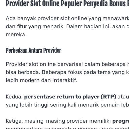
Provider Slot Online Populer Penyedia Bonus 
Ada banyak provider slot online yang menawar
dan fitur yang menarik. Dalam bagian ini, akan
mereka.
Perbedaan Antara Provider
Provider slot online bervariasi dalam beberapa 
bisa berbeda. Beberapa fokus pada tema yang 
lebih modern dan interaktif.
Kedua,
persentase return to player (RTP)
atau
yang lebih tinggi sering kali menarik pemain le
Ketiga, masing-masing provider memiliki
progr
meningkatkan kesempatan pemain untuk menda