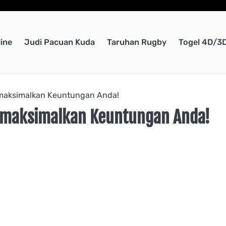
ine
Judi Pacuan Kuda
Taruhan Rugby
Togel 4D/3
emaksimalkan Keuntungan Anda!
Memaksimalkan Keuntungan Anda!