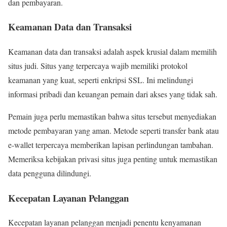
dan pembayaran.
Keamanan Data dan Transaksi
Keamanan data dan transaksi adalah aspek krusial dalam memilih
situs judi. Situs yang terpercaya wajib memiliki protokol
keamanan yang kuat, seperti enkripsi SSL. Ini melindungi
informasi pribadi dan keuangan pemain dari akses yang tidak sah.
Pemain juga perlu memastikan bahwa situs tersebut menyediakan
metode pembayaran yang aman. Metode seperti transfer bank atau
e-wallet terpercaya memberikan lapisan perlindungan tambahan.
Memeriksa kebijakan privasi situs juga penting untuk memastikan
data pengguna dilindungi.
Kecepatan Layanan Pelanggan
Kecepatan layanan pelanggan menjadi penentu kenyamanan