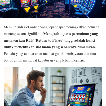
Memilih judi slot online yang tepat dapat meningkatkan peluang
Mengetahui jenis permainan yang
menang secara signifikan.
menawarkan RTP (Return to Player) tinggi adalah kunci
untuk menentukan slot mana yang sebaiknya dimainkan.
Pemain yang cermat akan melihat grafik pembayaran dan fitur
bonus untuk membuat keputusan yang lebih informasi.