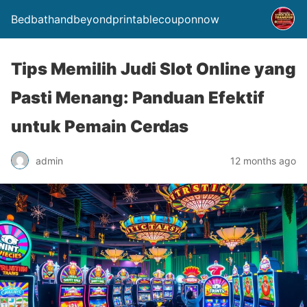
Bedbathandbeyondprintablecouponnow
Tips Memilih Judi Slot Online yang
Pasti Menang: Panduan Efektif
untuk Pemain Cerdas
admin
12 months ago