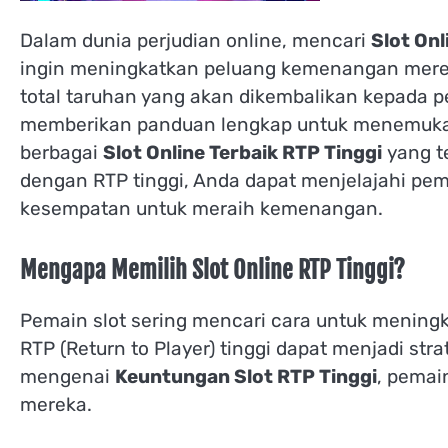
Dalam dunia perjudian online, mencari
Slot Onl
ingin meningkatkan peluang kemenangan mereka
total taruhan yang akan dikembalikan kepada pe
memberikan panduan lengkap untuk menemu
berbagai
Slot Online Terbaik RTP Tinggi
yang te
dengan RTP tinggi, Anda dapat menjelajahi pem
kesempatan untuk meraih kemenangan.
Mengapa Memilih Slot Online RTP Tinggi?
Pemain slot sering mencari cara untuk mening
RTP (Return to Player) tinggi dapat menjadi st
mengenai
Keuntungan Slot RTP Tinggi
, pema
mereka.