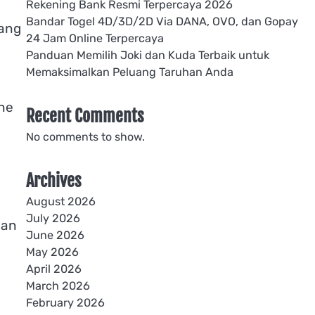
Rekening Bank Resmi Terpercaya 2026
Bandar Togel 4D/3D/2D Via DANA, OVO, dan Gopay
yang
24 Jam Online Terpercaya
Panduan Memilih Joki dan Kuda Terbaik untuk
Memaksimalkan Peluang Taruhan Anda
ine
Recent Comments
No comments to show.
Archives
August 2026
July 2026
gan
June 2026
May 2026
April 2026
March 2026
February 2026