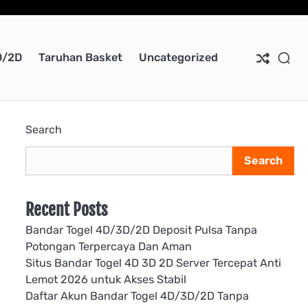
D/2D
Taruhan Basket
Uncategorized
Search
Search
Recent Posts
Bandar Togel 4D/3D/2D Deposit Pulsa Tanpa
Potongan Terpercaya Dan Aman
Situs Bandar Togel 4D 3D 2D Server Tercepat Anti
Lemot 2026 untuk Akses Stabil
Daftar Akun Bandar Togel 4D/3D/2D Tanpa