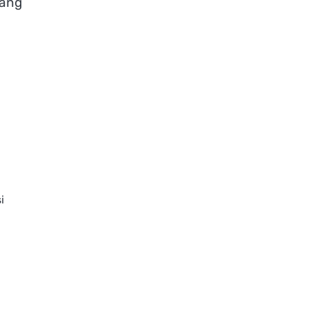
yang
i