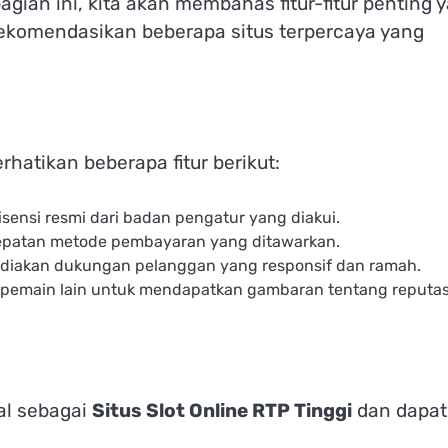
ian ini, kita akan membahas fitur-fitur penting 
erekomendasikan beberapa situs terpercaya yang
rhatikan beberapa fitur berikut:
lisensi resmi dari badan pengatur yang diakui.
cepatan metode pembayaran yang ditawarkan.
ediakan dukungan pelanggan yang responsif dan ramah.
ri pemain lain untuk mendapatkan gambaran tentang reputas
al sebagai
Situs Slot Online RTP Tinggi
dan dapat