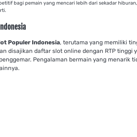
titif bagi pemain yang mencari lebih dari sekadar hiburan
ti.
 Indonesia
lot Populer Indonesia
, terutama yang memiliki tin
an disajikan daftar slot online dengan RTP tinggi 
 penggemar. Pengalaman bermain yang menarik ti
lainnya.