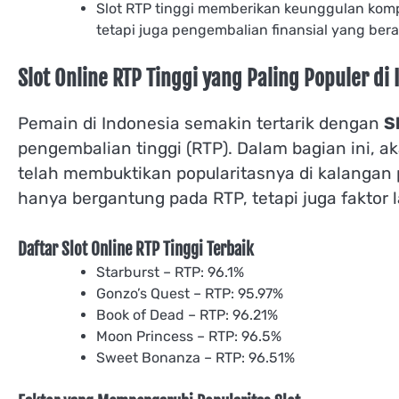
Slot RTP tinggi memberikan keunggulan kompe
tetapi juga pengembalian finansial yang berar
Slot Online RTP Tinggi yang Paling Populer di
Pemain di Indonesia semakin tertarik dengan
S
pengembalian tinggi (RTP). Dalam bagian ini, ak
telah membuktikan popularitasnya di kalangan
hanya bergantung pada RTP, tetapi juga faktor 
Daftar Slot Online RTP Tinggi Terbaik
Starburst – RTP: 96.1%
Gonzo’s Quest – RTP: 95.97%
Book of Dead – RTP: 96.21%
Moon Princess – RTP: 96.5%
Sweet Bonanza – RTP: 96.51%