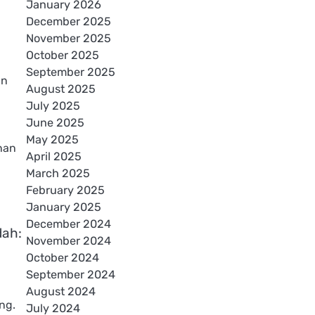
January 2026
December 2025
November 2025
October 2025
September 2025
an
August 2025
July 2025
June 2025
May 2025
nan
April 2025
March 2025
February 2025
January 2025
December 2024
dah:
November 2024
October 2024
September 2024
August 2024
ng.
July 2024