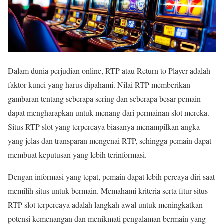
Dalam dunia perjudian online, RTP atau Return to Player adalah
faktor kunci yang harus dipahami. Nilai RTP memberikan
gambaran tentang seberapa sering dan seberapa besar pemain
dapat mengharapkan untuk menang dari permainan slot mereka.
Situs RTP slot yang terpercaya biasanya menampilkan angka
yang jelas dan transparan mengenai RTP, sehingga pemain dapat
membuat keputusan yang lebih terinformasi.
Dengan informasi yang tepat, pemain dapat lebih percaya diri saat
memilih situs untuk bermain. Memahami kriteria serta fitur situs
RTP slot terpercaya adalah langkah awal untuk meningkatkan
potensi kemenangan dan menikmati pengalaman bermain yang