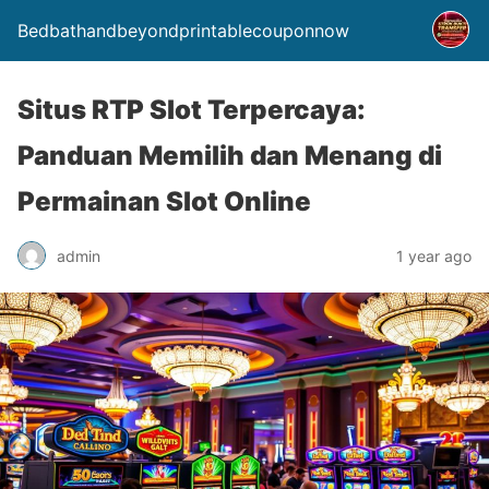
Bedbathandbeyondprintablecouponnow
Situs RTP Slot Terpercaya:
Panduan Memilih dan Menang di
Permainan Slot Online
admin
1 year ago