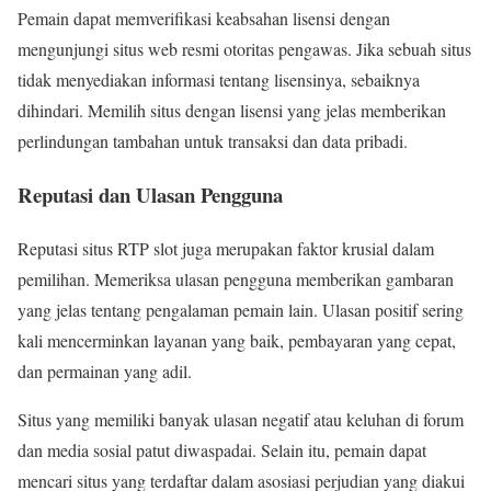
Pemain dapat memverifikasi keabsahan lisensi dengan
mengunjungi situs web resmi otoritas pengawas. Jika sebuah situs
tidak menyediakan informasi tentang lisensinya, sebaiknya
dihindari. Memilih situs dengan lisensi yang jelas memberikan
perlindungan tambahan untuk transaksi dan data pribadi.
Reputasi dan Ulasan Pengguna
Reputasi situs RTP slot juga merupakan faktor krusial dalam
pemilihan. Memeriksa ulasan pengguna memberikan gambaran
yang jelas tentang pengalaman pemain lain. Ulasan positif sering
kali mencerminkan layanan yang baik, pembayaran yang cepat,
dan permainan yang adil.
Situs yang memiliki banyak ulasan negatif atau keluhan di forum
dan media sosial patut diwaspadai. Selain itu, pemain dapat
mencari situs yang terdaftar dalam asosiasi perjudian yang diakui